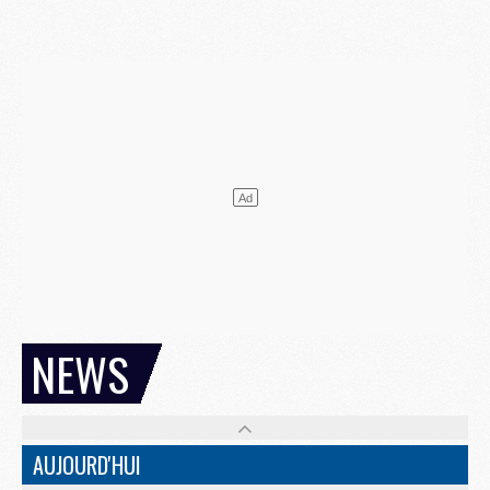
NEWS
AUJOURD'HUI