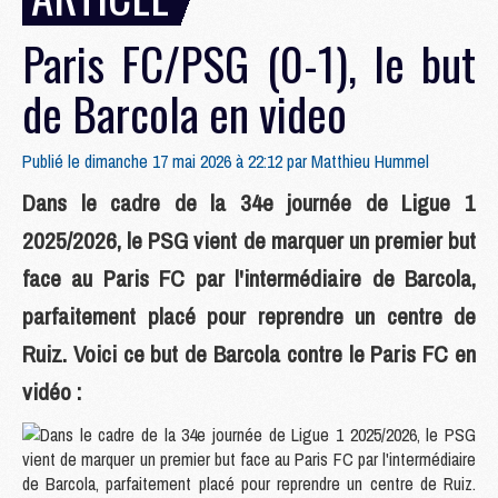
Paris FC/PSG (0-1), le but
de Barcola en video
Publié le dimanche 17 mai 2026 à 22:12 par
Matthieu Hummel
Dans le cadre de la 34e journée de Ligue 1
2025/2026, le PSG vient de marquer un premier but
face au Paris FC par l'intermédiaire de Barcola,
parfaitement placé pour reprendre un centre de
Ruiz. Voici ce but de Barcola contre le Paris FC en
vidéo :