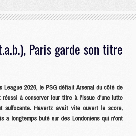
.a.b.), Paris garde son titre
s League 2026, le PSG défiait Arsenal du côté de
réussi à conserver leur titre à l'issue d'une lutte
 suffocante. Havertz avait vite ouvert le score,
is a longtemps buté sur des Londoniens qui n'ont