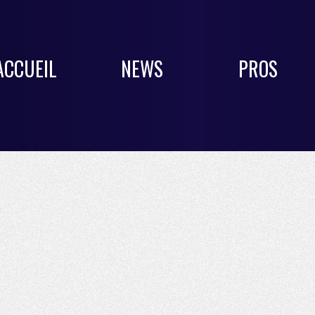
ACCUEIL
NEWS
PROS