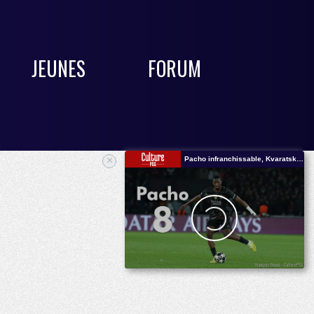
JEUNES
FORUM
×