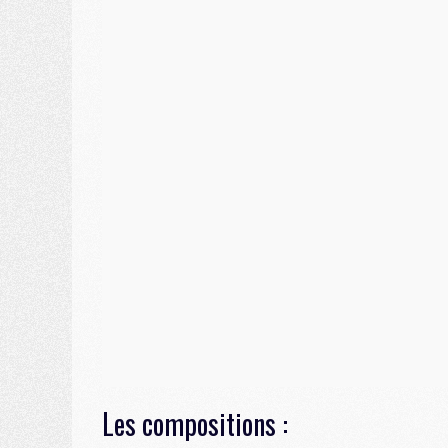
Les compositions :