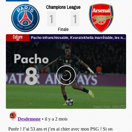
Champions League
1
1
Finale