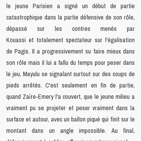
le jeune Parisien a signé un début de partie
catastrophique dans la partie défensive de son rôle,
dépassé sur les contres menés par
Kouassi et totalement spectateur sur l'égalisation
de Pagis. Il a progressivement su faire mieux dans
son rôle mais il lui a fallu du temps pour peser dans
le jeu, Mayulu se signalant surtout sur des coups de
pieds arrêtés. C'est seulement en fin de partie,
quand Zaïre-Emery l'a couvert, que le jeune milieu a
vraiment pu se projeter et peser vraiment dans la
surface et autour, avec un ballon piqué qui finit sur le
montant dans un angle impossible. Au final,