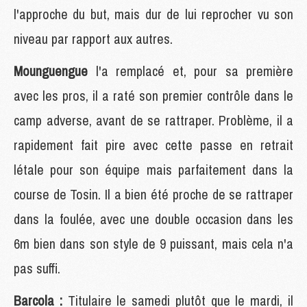
l'approche du but, mais dur de lui reprocher vu son
niveau par rapport aux autres.
Mounguengue
l'a remplacé et, pour sa première
avec les pros, il a raté son premier contrôle dans le
camp adverse, avant de se rattraper. Problème, il a
rapidement fait pire avec cette passe en retrait
létale pour son équipe mais parfaitement dans la
course de Tosin. Il a bien été proche de se rattraper
dans la foulée, avec une double occasion dans les
6m bien dans son style de 9 puissant, mais cela n'a
pas suffi.
Barcola :
Titulaire le samedi plutôt que le mardi, il