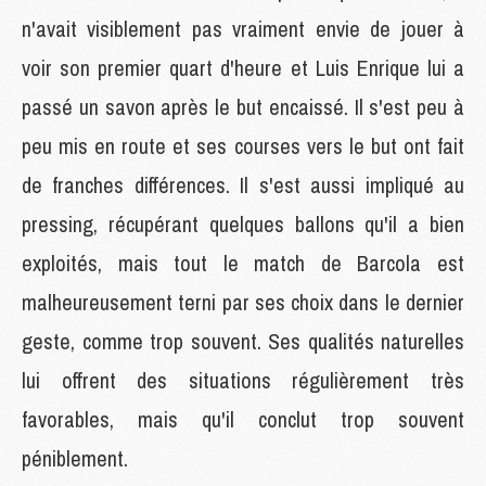
n'avait visiblement pas vraiment envie de jouer à
voir son premier quart d'heure et Luis Enrique lui a
passé un savon après le but encaissé. Il s'est peu à
peu mis en route et ses courses vers le but ont fait
de franches différences. Il s'est aussi impliqué au
pressing, récupérant quelques ballons qu'il a bien
exploités, mais tout le match de Barcola est
malheureusement terni par ses choix dans le dernier
geste, comme trop souvent. Ses qualités naturelles
lui offrent des situations régulièrement très
favorables, mais qu'il conclut trop souvent
péniblement.