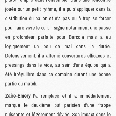
jouée sur un petit rythme, il a pu s'appliquer dans la
distribution du ballon et n'a pas eu à trop se forcer
pour faire vivre le cuir. Il signe notamment une passe
en profondeur parfaite pour Barcola mais a eu
logiquement un peu de mal dans la durée.
Défensivement, il a alterné couvertures efficaces et
pressings dans le vide, au sein d'une équipe qui a
été irrégulière dans ce domaine durant une bonne
partie du match.
Zaire-Emery
l'a remplacé et il a immédiatement
marqué le deuxième but parisien d'une frappe
puissante et légèrement déviée. Son impact dans le