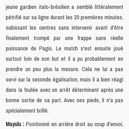
jeune gardien italo-brésilien a semblé littéralement
pétrifié sur sa ligne durant les 20 premières minutes,
subissant les centres sans intervenir avant d'être
finalement trompé par une frappe sans réelle
puissance de Pagis. Le match s'est ensuite joué
surtout loin de son but et il a pu probablement en
prendre un peu plus la mesure. Cela ne lui a pas
servi sur la seconde égalisation, mais il a bien réagi
dans la foulée avec un arrêt déterminant après une
bonne sortie de sa part. Avec ses pieds, il n'a pas
spécialement brillé.
Mayulu :
Positionné en arrière droit au coup d'envoi,