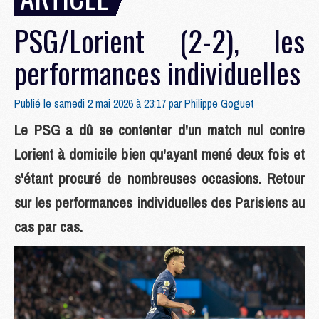
PSG/Lorient (2-2), les
performances individuelles
Publié le samedi 2 mai 2026 à 23:17 par
Philippe Goguet
Le PSG a dû se contenter d'un match nul contre
Lorient à domicile bien qu'ayant mené deux fois et
s'étant procuré de nombreuses occasions. Retour
sur les performances individuelles des Parisiens au
cas par cas.