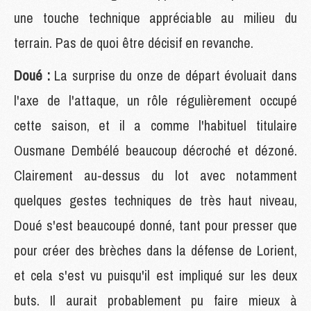
une touche technique appréciable au milieu du
terrain. Pas de quoi être décisif en revanche.
Doué :
La surprise du onze de départ évoluait dans
l'axe de l'attaque, un rôle régulièrement occupé
cette saison, et il a comme l'habituel titulaire
Ousmane Dembélé beaucoup décroché et dézoné.
Clairement au-dessus du lot avec notamment
quelques gestes techniques de très haut niveau,
Doué s'est beaucoupé donné, tant pour presser que
pour créer des brèches dans la défense de Lorient,
et cela s'est vu puisqu'il est impliqué sur les deux
buts. Il aurait probablement pu faire mieux à