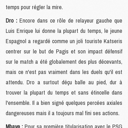
temps pour régler la mire.
Dro :
Encore dans ce rôle de relayeur gauche que
Luis Enrique lui donne la plupart du temps, le jeune
Espagnol a regardé comme un joli touriste Katseris
centrer sur le but de Pagis et son impact défensif
sur le match a été globalement des plus décevants,
mais ce n'est pas vraiment dans les duels qu'il est
attendu. Dro a surtout déçu balle au pied, dur à
trouver la plupart du temps et sans étincelle dans
l'ensemble. Il a bien signé quelques percées axiales
dangereuses mais il a toujours mal fini ses actions.
Mbaye :
Pour sa première titularisation avec le PSG