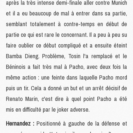
après la très intense demi-finale aller contre Munich
et il a eu beaucoup de mal à entrer dans sa partie,
semblant totalement à contre-temps en début de
partie ce qui est rare le concernant. Il a peu à peu su
faire oublier ce début compliqué et a ensuite éteint
Bamba Dieng. Problème, Tosin l'a remplacé et le
Béninois a fait très mal à Pacho, avec deux fois la
même action : une feinte dans laquelle Pacho mord
puis un tir. Cela a donné un but et un arrêt décisif de
Renato Marin, c'est dire à quel point Pacho a été
mis en difficulté par le joker adverse.
Hernandez :
Positionné à gauche de la défense et