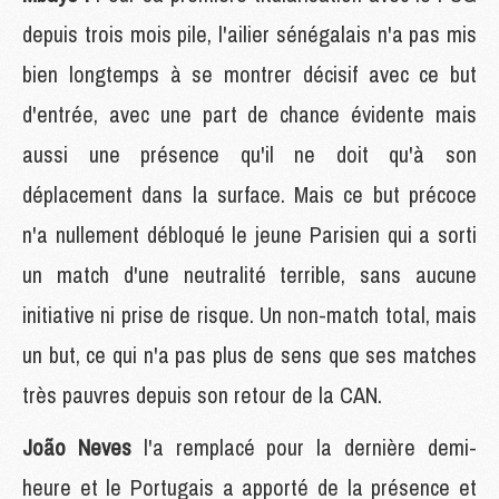
depuis trois mois pile, l'ailier sénégalais n'a pas mis
bien longtemps à se montrer décisif avec ce but
d'entrée, avec une part de chance évidente mais
aussi une présence qu'il ne doit qu'à son
déplacement dans la surface. Mais ce but précoce
n'a nullement débloqué le jeune Parisien qui a sorti
un match d'une neutralité terrible, sans aucune
initiative ni prise de risque. Un non-match total, mais
un but, ce qui n'a pas plus de sens que ses matches
très pauvres depuis son retour de la CAN.
João Neves
l'a remplacé pour la dernière demi-
heure et le Portugais a apporté de la présence et