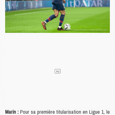
Marin :
Pour sa première titularisation en Ligue 1, le