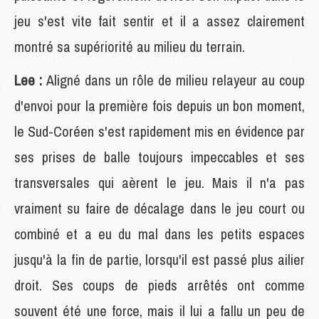
jeu s'est vite fait sentir et il a assez clairement
montré sa supériorité au milieu du terrain.
Lee :
Aligné dans un rôle de milieu relayeur au coup
d'envoi pour la première fois depuis un bon moment,
le Sud-Coréen s'est rapidement mis en évidence par
ses prises de balle toujours impeccables et ses
transversales qui aèrent le jeu. Mais il n'a pas
vraiment su faire de décalage dans le jeu court ou
combiné et a eu du mal dans les petits espaces
jusqu'à la fin de partie, lorsqu'il est passé plus ailier
droit. Ses coups de pieds arrêtés ont comme
souvent été une force, mais il lui a fallu un peu de