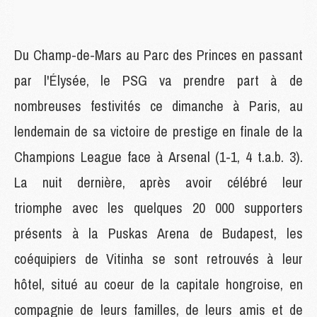
Du Champ-de-Mars au Parc des Princes en passant
par l'Élysée, le PSG va prendre part à de
nombreuses festivités ce dimanche à Paris, au
lendemain de sa victoire de prestige en finale de la
Champions League face à Arsenal (1-1, 4 t.a.b. 3).
La nuit dernière, après avoir célébré leur
triomphe avec les quelques 20 000 supporters
présents à la Puskas Arena de Budapest, les
coéquipiers de Vitinha se sont retrouvés à leur
hôtel, situé au coeur de la capitale hongroise, en
compagnie de leurs familles, de leurs amis et de