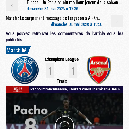
Europe : Un Parisien élu meilleur joueur de la saison en Champions League
dimanche 31 mai 2026 à 17:36
Match : Le surprenant message de Ferguson à Al-Khelaïfi après PSG/Arsenal
dimanche 31 mai 2026 à 15:58
Vous pouvez retrouver les commentaires de l'article sous les
publicités.
Match lié
Champions League
1
1
Finale