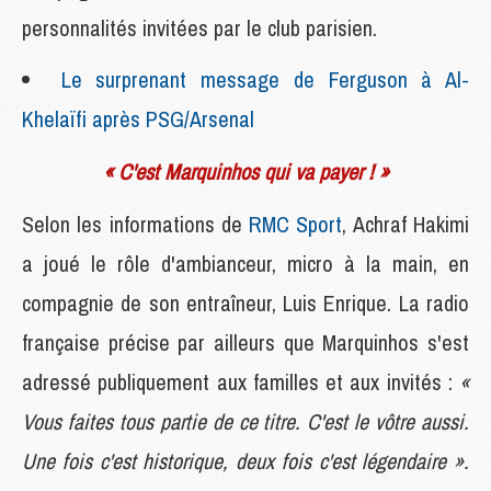
personnalités invitées par le club parisien.
Le surprenant message de Ferguson à Al-
Khelaïfi après PSG/Arsenal
« C'est Marquinhos qui va payer ! »
Selon les informations de
RMC Sport
, Achraf Hakimi
a joué le rôle d'ambianceur, micro à la main, en
compagnie de son entraîneur, Luis Enrique. La radio
française précise par ailleurs que Marquinhos s'est
adressé publiquement aux familles et aux invités :
«
Vous faites tous partie de ce titre. C'est le vôtre aussi.
Une fois c'est historique, deux fois c'est légendaire ».