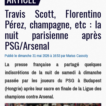
Travis Scott, Florentino
Pérez, champagne, etc : la
nuit parisienne après
PSG/Arsenal
Publié le dimanche 31 mai 2026 à 16:53 par
Marius Cassoly
La presse française a partagé quelques
indiscrétions de la nuit de samedi à dimanche
passée par les joueurs du PSG à Budapest
(Hongrie) après leur sacre en finale de la Ligue des
champions contre Arsenal.