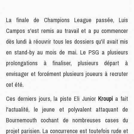
La finale de Champions League passée, Luis
Campos s'est remis au travail et a pu commencer
dès lundi à réouvrir tous les dossiers qu'il avait mis
en stand-by au mois de mai. Le PSG a plusieurs
prolongations à finaliser, plusieurs départ à
envisager et forcément plusieurs joueurs à recruter
cet été.
Ces derniers jours, la piste Eli Junior
Kroupi
a fait
l'actualité, le jeune et polyvalent attaquant de
Bournemouth cochant de nombreuses cases du
projet parisien. La concurrence est toutefois rude et