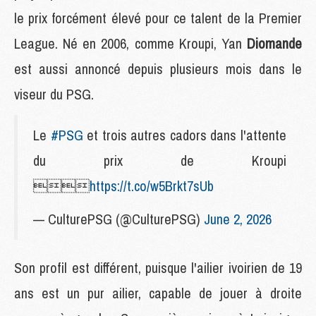
le prix forcément élevé pour ce talent de la Premier
League. Né en 2006, comme Kroupi, Yan
Diomande
est aussi annoncé depuis plusieurs mois dans le
viseur du PSG.
Le
#PSG
et trois autres cadors dans l'attente
du prix de Kroupi

https://t.co/w5Brkt7sUb
— CulturePSG (@CulturePSG)
June 2, 2026
Son profil est différent, puisque l'ailier ivoirien de 19
ans est un pur ailier, capable de jouer à droite