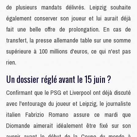
de plusieurs mandats délivrés. Leipzig souhaite
également conserver son joueur et lui aurait déjà
fait une belle offre de prolongation. En cas de
transfert, la presse allemande table sur une somme
supérieure à 100 millions d'euros, ce qui n'est pas
rien.
Un dossier réglé avant le 15 juin ?
Confirmant que le PSG et Liverpool ont déjà discuté
avec l'entourage du joueur et Leipzig, le journaliste
italien Fabrizio Romano assure ce mardi que
Diomande aimerait idéalement être fixé sur son
avenir avant le début de la Coupe du monde à