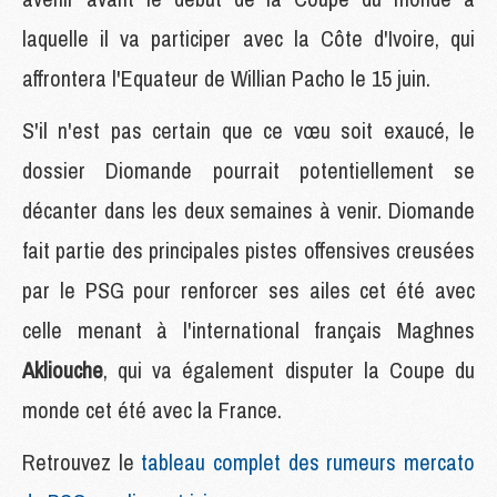
laquelle il va participer avec la Côte d'Ivoire, qui
affrontera l'Equateur de Willian Pacho le 15 juin.
S'il n'est pas certain que ce vœu soit exaucé, le
dossier Diomande pourrait potentiellement se
décanter dans les deux semaines à venir. Diomande
fait partie des principales pistes offensives creusées
par le PSG pour renforcer ses ailes cet été avec
celle menant à l'international français Maghnes
Akliouche
, qui va également disputer la Coupe du
monde cet été avec la France.
Retrouvez le
tableau complet des rumeurs mercato