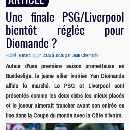
Une finale PSG/Liverpool
bientôt réglée pour
Diomande ?
Publié le mardi 2 juin 2026 à 12:18 par
Jean Chemarin
Auteur d'une première saison prometteuse en
Bundesliga, le jeune ailier ivoirien Yan Diomande
affole le marché. Le PSG et Liverpool sont
présentés comme les deux clubs les mieux placés
et le joueur aimerait trancher avant son entrée en
lice dans la Coupe du monde avec la Côte d'Ivoire.