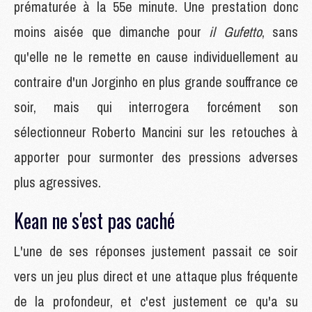
prématurée à la 55e minute. Une prestation donc
moins aisée que dimanche pour
il Gufetto
, sans
qu'elle ne le remette en cause individuellement au
contraire d'un Jorginho en plus grande souffrance ce
soir, mais qui interrogera forcément son
sélectionneur Roberto Mancini sur les retouches à
apporter pour surmonter des pressions adverses
plus agressives.
Kean ne s'est pas caché
L'une de ses réponses justement passait ce soir
vers un jeu plus direct et une attaque plus fréquente
de la profondeur, et c'est justement ce qu'a su