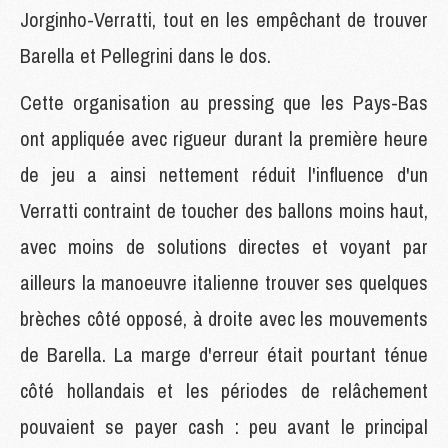
Jorginho-Verratti, tout en les empêchant de trouver
Barella et Pellegrini dans le dos.
Cette organisation au pressing que les Pays-Bas
ont appliquée avec rigueur durant la première heure
de jeu a ainsi nettement réduit l'influence d'un
Verratti contraint de toucher des ballons moins haut,
avec moins de solutions directes et voyant par
ailleurs la manoeuvre italienne trouver ses quelques
brèches côté opposé, à droite avec les mouvements
de Barella. La marge d'erreur était pourtant ténue
côté hollandais et les périodes de relâchement
pouvaient se payer cash : peu avant le principal