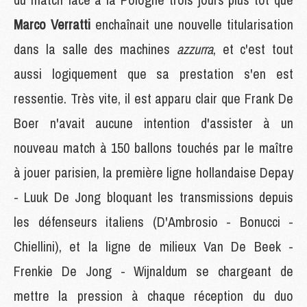
Marco Verratti
enchaînait une nouvelle titularisation
dans la salle des machines
azzurra
, et c'est tout
aussi logiquement que sa prestation s'en est
ressentie. Très vite, il est apparu clair que Frank De
Boer n'avait aucune intention d'assister à un
nouveau match à 150 ballons touchés par le maître
à jouer parisien, la première ligne hollandaise Depay
- Luuk De Jong bloquant les transmissions depuis
les défenseurs italiens (D'Ambrosio - Bonucci -
Chiellini), et la ligne de milieux Van De Beek -
Frenkie De Jong - Wijnaldum se chargeant de
mettre la pression à chaque réception du duo