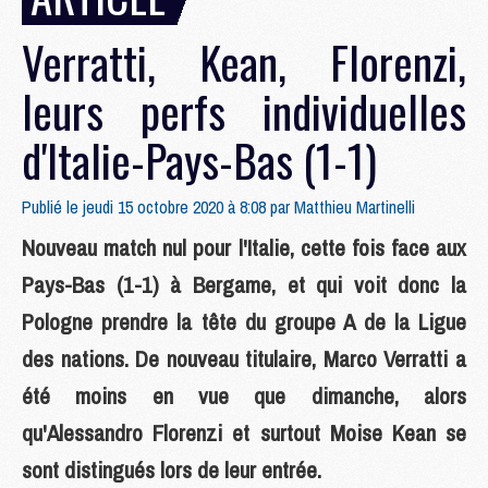
Verratti, Kean, Florenzi,
leurs perfs individuelles
d'Italie-Pays-Bas (1-1)
Publié le jeudi 15 octobre 2020 à 8:08 par
Matthieu Martinelli
Nouveau match nul pour l'Italie, cette fois face aux
Pays-Bas (1-1) à Bergame, et qui voit donc la
Pologne prendre la tête du groupe A de la Ligue
des nations. De nouveau titulaire, Marco Verratti a
été moins en vue que dimanche, alors
qu'Alessandro Florenzi et surtout Moise Kean se
sont distingués lors de leur entrée.