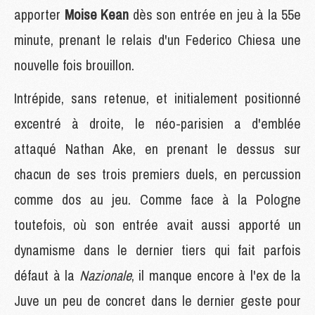
apporter
Moise Kean
dès son entrée en jeu à la 55e
minute, prenant le relais d'un Federico Chiesa une
nouvelle fois brouillon.
Intrépide, sans retenue, et initialement positionné
excentré à droite, le néo-parisien a d'emblée
attaqué Nathan Ake, en prenant le dessus sur
chacun de ses trois premiers duels, en percussion
comme dos au jeu. Comme face à la Pologne
toutefois, où son entrée avait aussi apporté un
dynamisme dans le dernier tiers qui fait parfois
défaut à la
Nazionale
, il manque encore à l'ex de la
Juve un peu de concret dans le dernier geste pour