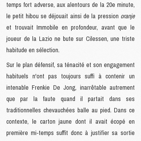
temps fort adverse, aux alentours de la 20e minute,
le petit hibou se déjouait ainsi de la pression
oranje
et trouvait Immobile en profondeur, avant que le
joueur de la Lazio ne bute sur Cilessen, une triste
habitude en sélection.
Sur le plan défensif, sa ténacité et son engagement
habituels n'ont pas toujours suffi à contenir un
intenable Frenkie De Jong, inarrêtable autrement
que par la faute quand il partait dans ses
traditionnelles chevauchées balle au pied. Dans ce
contexte, le carton jaune dont il avait écopé en
première mi-temps suffit donc à justifier sa sortie