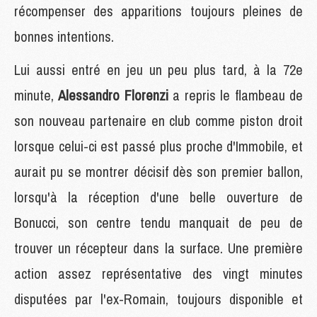
récompenser des apparitions toujours pleines de
bonnes intentions.
Lui aussi entré en jeu un peu plus tard, à la 72e
minute,
Alessandro Florenzi
a repris le flambeau de
son nouveau partenaire en club comme piston droit
lorsque celui-ci est passé plus proche d'Immobile, et
aurait pu se montrer décisif dès son premier ballon,
lorsqu'à la réception d'une belle ouverture de
Bonucci, son centre tendu manquait de peu de
trouver un récepteur dans la surface. Une première
action assez représentative des vingt minutes
disputées par l'ex-Romain, toujours disponible et