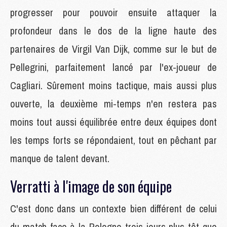
progresser pour pouvoir ensuite attaquer la
profondeur dans le dos de la ligne haute des
partenaires de Virgil Van Dijk, comme sur le but de
Pellegrini, parfaitement lancé par l'ex-joueur de
Cagliari. Sûrement moins tactique, mais aussi plus
ouverte, la deuxième mi-temps n'en restera pas
moins tout aussi équilibrée entre deux équipes dont
les temps forts se répondaient, tout en pêchant par
manque de talent devant.
Verratti à l'image de son équipe
C'est donc dans un contexte bien différent de celui
du match face à la Pologne trois jours plus tôt que