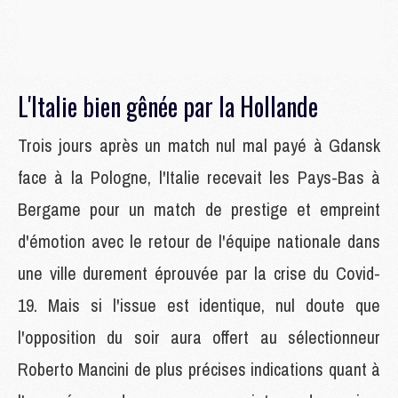
L'Italie bien gênée par la Hollande
Trois jours après un match nul mal payé à Gdansk
face à la Pologne, l'Italie recevait les Pays-Bas à
Bergame pour un match de prestige et empreint
d'émotion avec le retour de l'équipe nationale dans
une ville durement éprouvée par la crise du Covid-
19. Mais si l'issue est identique, nul doute que
l'opposition du soir aura offert au sélectionneur
Roberto Mancini de plus précises indications quant à