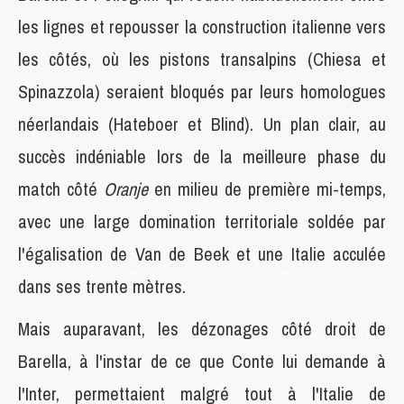
les lignes et repousser la construction italienne vers
les côtés, où les pistons transalpins (Chiesa et
Spinazzola) seraient bloqués par leurs homologues
néerlandais (Hateboer et Blind). Un plan clair, au
succès indéniable lors de la meilleure phase du
match côté
Oranje
en milieu de première mi-temps,
avec une large domination territoriale soldée par
l'égalisation de Van de Beek et une Italie acculée
dans ses trente mètres.
Mais auparavant, les dézonages côté droit de
Barella, à l'instar de ce que Conte lui demande à
l'Inter, permettaient malgré tout à l'Italie de