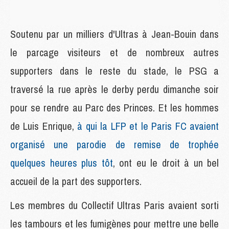
Soutenu par un milliers d'Ultras à Jean-Bouin dans
le parcage visiteurs et de nombreux autres
supporters dans le reste du stade, le PSG a
traversé la rue après le derby perdu dimanche soir
pour se rendre au Parc des Princes. Et les hommes
de Luis Enrique,
à qui la LFP et le Paris FC avaient
organisé une parodie de remise de trophée
quelques heures plus tôt
, ont eu le droit à un bel
accueil de la part des supporters.
Les membres du Collectif Ultras Paris avaient sorti
les tambours et les fumigènes pour mettre une belle