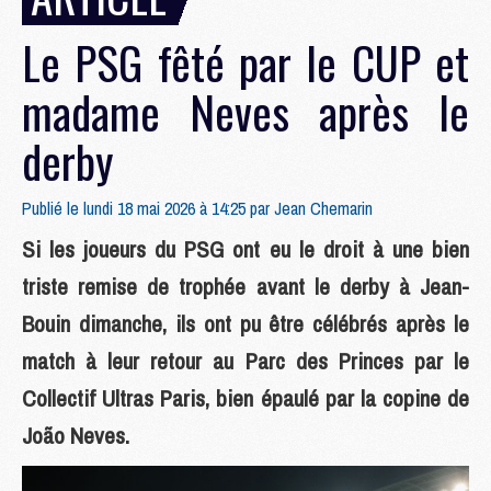
Le PSG fêté par le CUP et
madame Neves après le
derby
Publié le lundi 18 mai 2026 à 14:25 par
Jean Chemarin
Si les joueurs du PSG ont eu le droit à une bien
triste remise de trophée avant le derby à Jean-
Bouin dimanche, ils ont pu être célébrés après le
match à leur retour au Parc des Princes par le
Collectif Ultras Paris, bien épaulé par la copine de
João Neves.