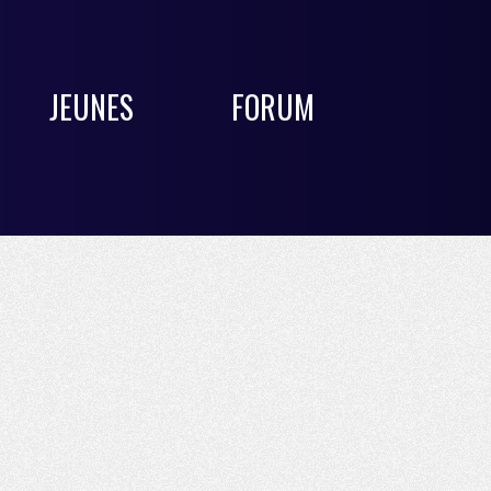
JEUNES
FORUM