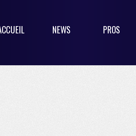
ACCUEIL
NEWS
PROS