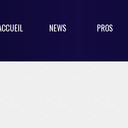
ACCUEIL
NEWS
PROS