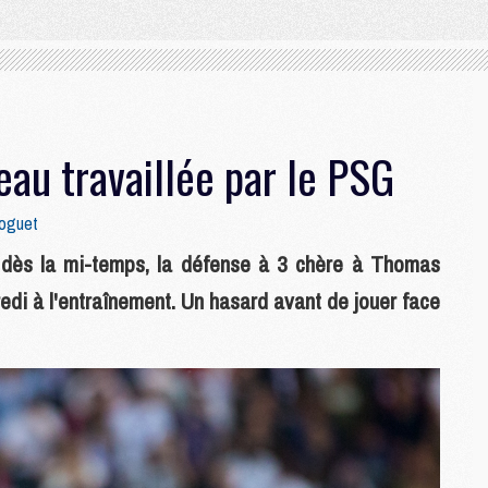
eau travaillée par le PSG
Goguet
 dès la mi-temps, la défense à 3 chère à Thomas
edi à l'entraînement. Un hasard avant de jouer face