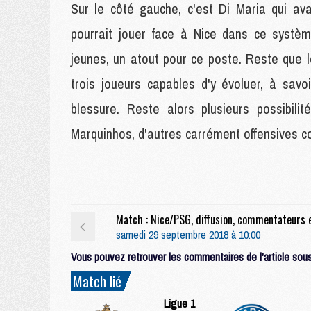
Sur le côté gauche, c'est Di Maria qui av
pourrait jouer face à Nice dans ce systèm
jeunes, un atout pour ce poste. Reste que l
trois joueurs capables d'y évoluer, à sav
blessure. Reste alors plusieurs possibili
Marquinhos, d'autres carrément offensives
samedi 29 septembre 2018 à 10:00
Vous pouvez retrouver les commentaires de l'article sous 
Match lié
Ligue 1