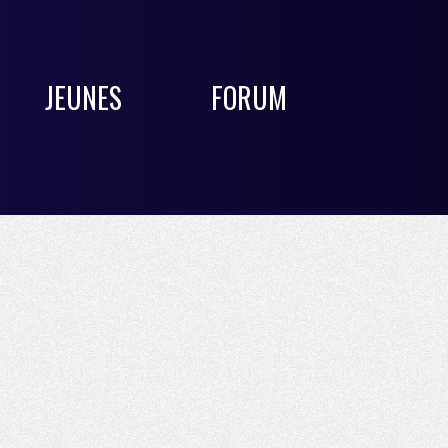
JEUNES
FORUM