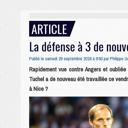
ARTICLE
La défense à 3 de nouv
Publié le samedi 29 septembre 2018 à 9:50 par
Philippe 
Rapidement vue contre Angers et oubliée
Tuchel a de nouveau été travaillée ce vendr
à Nice ?