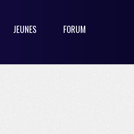
JEUNES
FORUM