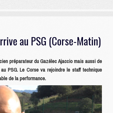
rrive au PSG (Corse-Matin)
ncien préparateur du Gazélec Ajaccio mais aussi de
au PSG. Le Corse va rejoindre le staff technique
able de la performance.