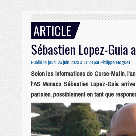
ARTICLE
Sébastien Lopez-Guia a
Publié le jeudi 25 juin 2020 à 11:28 par
Philippe Goguet
Selon les informations de Corse-Matin, l'a
l'AS Monaco Sébastien Lopez-Guia arrive 
parisien, possiblement en tant que respons