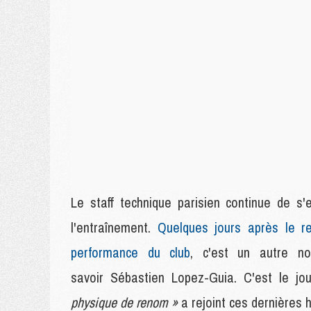
Le staff technique parisien continue de s'
l'entraînement.
Quelques jours après le re
performance du club
, c'est un autre n
savoir Sébastien Lopez-Guia. C'est le jo
physique de renom »
a rejoint ces dernières 