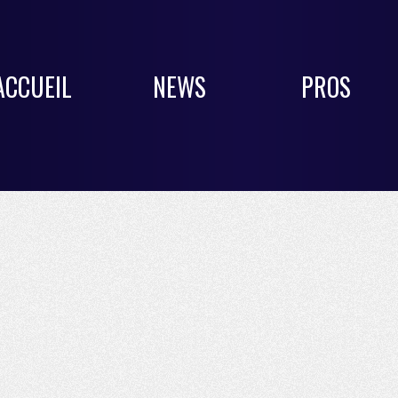
ACCUEIL
NEWS
PROS