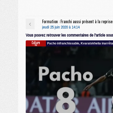
jeudi 25 juin 2020 à 14:14
Vous pouvez retrouver les commentaires de l'article sous 