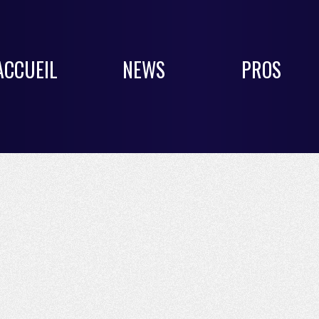
ACCUEIL
NEWS
PROS