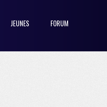
JEUNES
FORUM