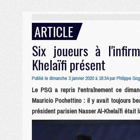
ARTICLE
Six joueurs à l'infir
Khelaïfi présent
Publié le dimanche 3 janvier 2020 à 18:34 par
Philippe Go
Le PSG a repris l'entraînement ce diman
Mauricio Pochettino : il y avait toujours 
président parisien Nasser Al-Khelaïfi était l