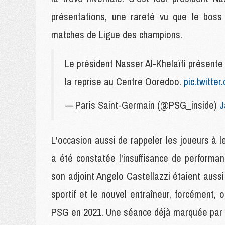
présentations, une rareté vu que le boss
matches de Ligue des champions.
Le président Nasser Al-Khelaïfi présente 
la reprise au Centre Ooredoo.
pic.twitt
— Paris Saint-Germain (@PSG_inside)
J
L'occasion aussi de rappeler les joueurs à 
a été constatée l'insuffisance de performan
son adjoint Angelo Castellazzi étaient aussi 
sportif et le nouvel entraîneur, forcément,
PSG en 2021. Une séance déjà marquée par 