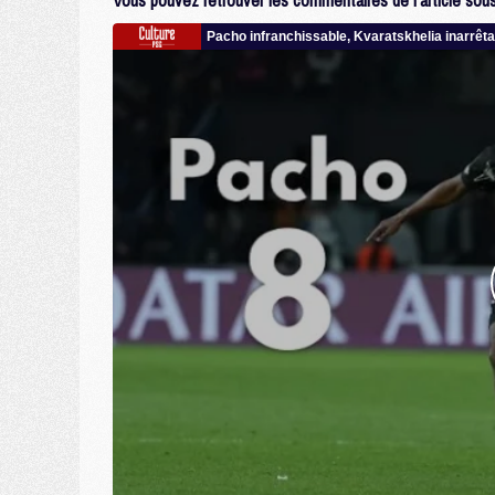
Vous pouvez retrouver les commentaires de l'article sous 