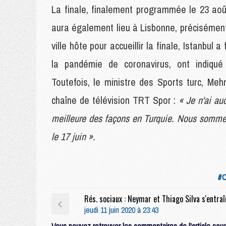
La finale, finalement programmée le 23 ao
aura également lieu à Lisbonne, précisément
ville hôte pour accueillir la finale, Istanbul
la pandémie de coronavirus, ont indiqué
Toutefois, le ministre des Sports turc, M
chaîne de télévision TRT Spor :
« Je n'ai au
meilleure des façons en Turquie. Nous somme
le 17 juin ».
#C
jeudi 11 juin 2020 à 23:43