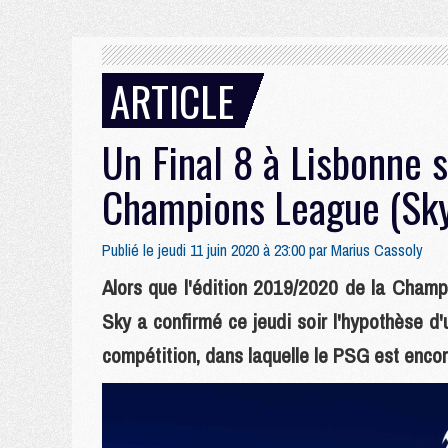
ARTICLE
Un Final 8 à Lisbonne s
Champions League (Sk
Publié le jeudi 11 juin 2020 à 23:00 par
Marius Cassoly
Alors que l'édition 2019/2020 de la Champ
Sky a confirmé ce jeudi soir l'hypothèse d'
compétition, dans laquelle le PSG est enco