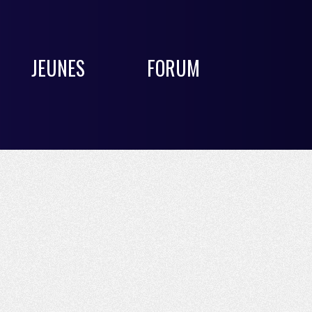
JEUNES
FORUM