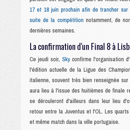
17 et 18 juin prochain afin de trancher sur
suite de la compétition
notamment, de nomb
dernières semaines.
La confirmation d'un Final 8 à Lis
Ce jeudi soir,
Sky
confirme l'organisation d'
l'édition actuelle de la Ligue des Champi
italienne, souvent très bien renseignée sur 
aura lieu à l'issue des huitièmes de finale 
se dérouleront d'ailleurs dans leur lieu 
retour entre la Juventus et l'OL. Les quarts
et même match dans la ville portugaise.