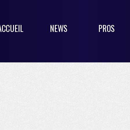
ACCUEIL
NEWS
PROS