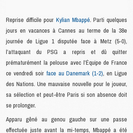
Reprise difficile pour
Kylian Mbappé
. Parti quelques
jours en vacances à Cannes au terme de la 38e
journée de Ligue 1 disputée face à Metz (5-0),
l’attaquant du PSG a repris et dû quitter
prématurément la pelouse avec l’Équipe de France
ce vendredi soir
face au Danemark (1-2)
, en Ligue
des Nations. Une mauvaise nouvelle pour le joueur,
sa sélection et peut-être Paris si son absence doit
se prolonger.
Apparu gêné au genou gauche sur une passe
effectuée juste avant la mi-temps, Mbappé a été