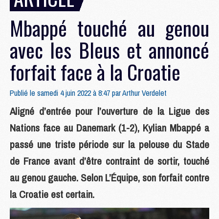
Mbappé touché au genou
avec les Bleus et annoncé
forfait face à la Croatie
Publié le samedi 4 juin 2022 à 8:47 par
Arthur Verdelet
Aligné d’entrée pour l’ouverture de la Ligue des
Nations face au Danemark (1-2), Kylian Mbappé a
passé une triste période sur la pelouse du Stade
de France avant d’être contraint de sortir, touché
au genou gauche. Selon L’Équipe, son forfait contre
la Croatie est certain.