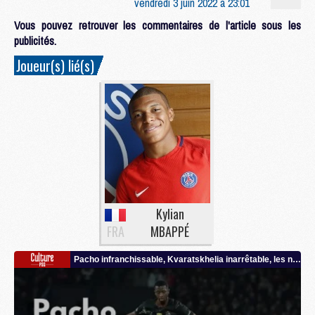
vendredi 3 juin 2022 à 23:01
Vous pouvez retrouver les commentaires de l'article sous les
publicités.
Joueur(s) lié(s)
Kylian
FRA
MBAPPÉ