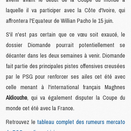
laquelle il va participer avec la Côte d'Ivoire, qui
affrontera l'Equateur de Willian Pacho le 15 juin.
S'il n'est pas certain que ce vœu soit exaucé, le
dossier Diomande pourrait potentiellement se
décanter dans les deux semaines à venir. Diomande
fait partie des principales pistes offensives creusées
par le PSG pour renforcer ses ailes cet été avec
celle menant à l'international français Maghnes
Akliouche
, qui va également disputer la Coupe du
monde cet été avec la France.
Retrouvez le
tableau complet des rumeurs mercato