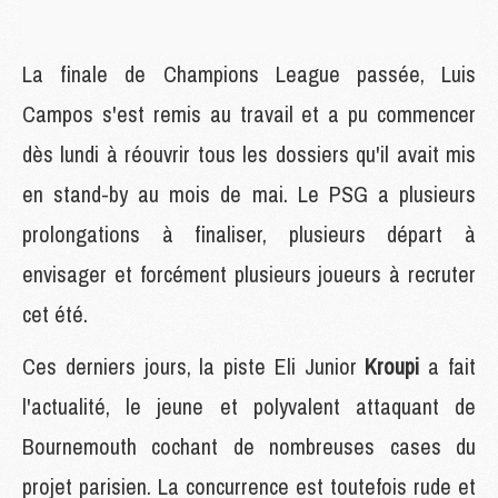
La finale de Champions League passée, Luis
Campos s'est remis au travail et a pu commencer
dès lundi à réouvrir tous les dossiers qu'il avait mis
en stand-by au mois de mai. Le PSG a plusieurs
prolongations à finaliser, plusieurs départ à
envisager et forcément plusieurs joueurs à recruter
cet été.
Ces derniers jours, la piste Eli Junior
Kroupi
a fait
l'actualité, le jeune et polyvalent attaquant de
Bournemouth cochant de nombreuses cases du
projet parisien. La concurrence est toutefois rude et