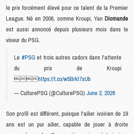
le prix forcément élevé pour ce talent de la Premier
League. Né en 2006, comme Kroupi, Yan
Diomande
est aussi annoncé depuis plusieurs mois dans le
viseur du PSG.
Le
#PSG
et trois autres cadors dans l'attente
du prix de Kroupi

https://t.co/w5Brkt7sUb
— CulturePSG (@CulturePSG)
June 2, 2026
Son profil est différent, puisque l'ailier ivoirien de 19
ans est un pur ailier, capable de jouer à droite