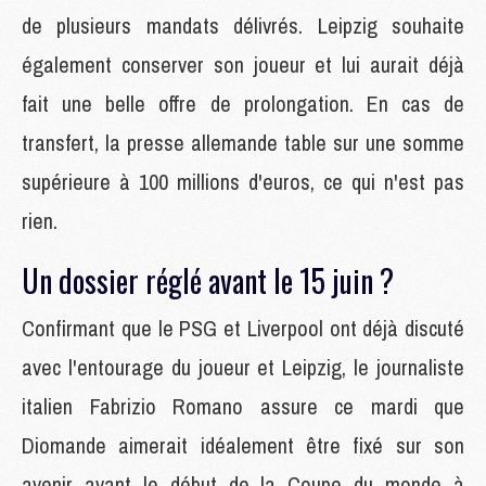
de plusieurs mandats délivrés. Leipzig souhaite
également conserver son joueur et lui aurait déjà
fait une belle offre de prolongation. En cas de
transfert, la presse allemande table sur une somme
supérieure à 100 millions d'euros, ce qui n'est pas
rien.
Un dossier réglé avant le 15 juin ?
Confirmant que le PSG et Liverpool ont déjà discuté
avec l'entourage du joueur et Leipzig, le journaliste
italien Fabrizio Romano assure ce mardi que
Diomande aimerait idéalement être fixé sur son
avenir avant le début de la Coupe du monde à