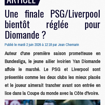
Une finale PSG/Liverpool
bientôt réglée pour
Diomande ?
Publié le mardi 2 juin 2026 à 12:18 par
Jean Chemarin
Auteur d'une première saison prometteuse en
Bundesliga, le jeune ailier ivoirien Yan Diomande
affole le marché. Le PSG et Liverpool sont
présentés comme les deux clubs les mieux placés
et le joueur aimerait trancher avant son entrée en
lice dans la Coupe du monde avec la Côte d'Ivoire.