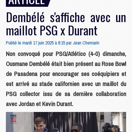
Dembélé s'affiche avec un
maillot PSG x Durant
Publié le mardi 17 juin 2025 à 8:15 par
Jean Chemarin
Non convoqué pour PSG/Atlético (4-0) dimanche,
Ousmane Dembélé était bien présent au Rose Bowl
de Pasadena pour encourager ses coéquipiers et
est arrivé au stade californien avec un maillot du
PSG collector issu de sa dernière collaboration
avec Jordan et Kevin Durant.