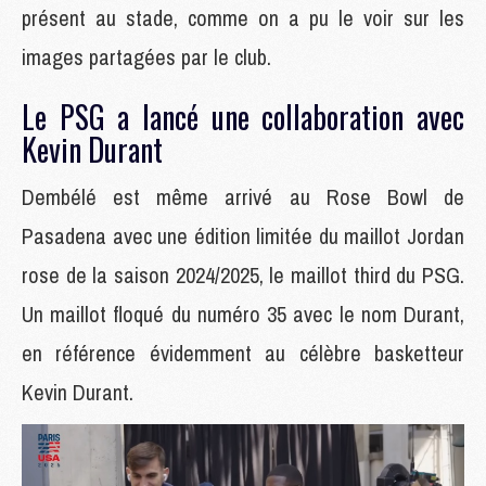
présent au stade, comme on a pu le voir sur les
images partagées par le club.
Le PSG a lancé une collaboration avec
Kevin Durant
Dembélé est même arrivé au Rose Bowl de
Pasadena avec une édition limitée du maillot Jordan
rose de la saison 2024/2025, le maillot third du PSG.
Un maillot floqué du numéro 35 avec le nom Durant,
en référence évidemment au célèbre basketteur
Kevin Durant.