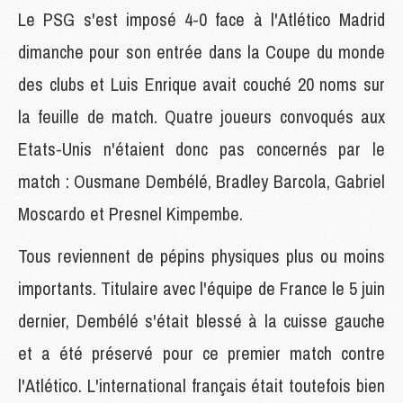
Le PSG s'est imposé 4-0 face à l'Atlético Madrid
dimanche pour son entrée dans la Coupe du monde
des clubs et Luis Enrique avait couché 20 noms sur
la feuille de match. Quatre joueurs convoqués aux
Etats-Unis n'étaient donc pas concernés par le
match : Ousmane Dembélé, Bradley Barcola, Gabriel
Moscardo et Presnel Kimpembe.
Tous reviennent de pépins physiques plus ou moins
importants. Titulaire avec l'équipe de France le 5 juin
dernier, Dembélé s'était blessé à la cuisse gauche
et a été préservé pour ce premier match contre
l'Atlético. L'international français était toutefois bien