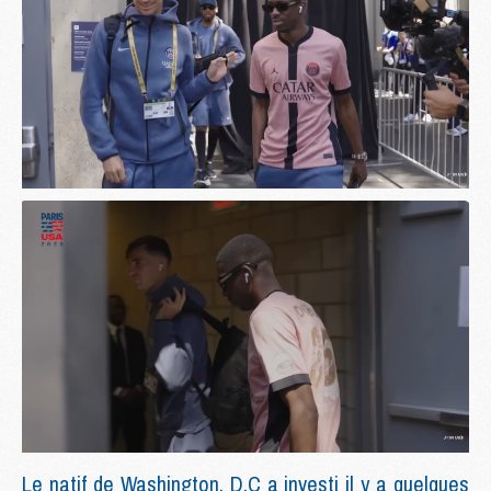
Le natif de Washington, D.C a investi il y a quelques