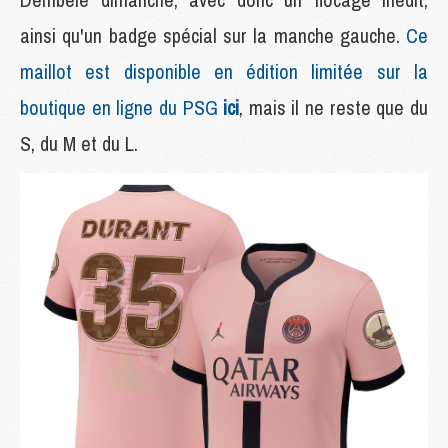
ainsi qu'un badge spécial sur la manche gauche.
Ce
maillot est disponible en édition limitée sur la
boutique en ligne du PSG
ici
, mais il ne reste que du
S, du M et du L.