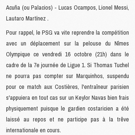
Acuña (ou Palacios) - Lucas Ocampos, Lionel Messi,
Lautaro Martínez .
Pour rappel, le PSG va vite reprendre la compétition
avec un déplacement sur la pelouse du Nîmes
Olympique ce vendredi 16 octobre (21h) dans le
cadre de la 7e journée de Ligue 1. Si Thomas Tuchel
ne pourra pas compter sur Marquinhos, suspendu
pour ce match aux Costières, l'entraîneur parisien
s'appuiera en tout cas sur un Keylor Navas bien frais
physiquement puisque le gardien costaricien a été
laissé au repos et ne participe pas à la trêve
internationale en cours.