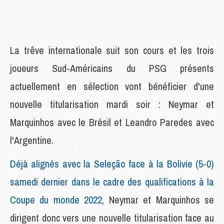
La trêve internationale suit son cours et les trois
joueurs Sud-Américains du PSG présents
actuellement en sélection vont bénéficier d'une
nouvelle titularisation mardi soir : Neymar et
Marquinhos avec le Brésil et Leandro Paredes avec
l'Argentine.
Déjà alignés avec la Seleção face à la Bolivie (5-0)
samedi dernier dans le cadre des qualifications à la
Coupe du monde 2022
, Neymar et Marquinhos se
dirigent donc vers une nouvelle titularisation face au