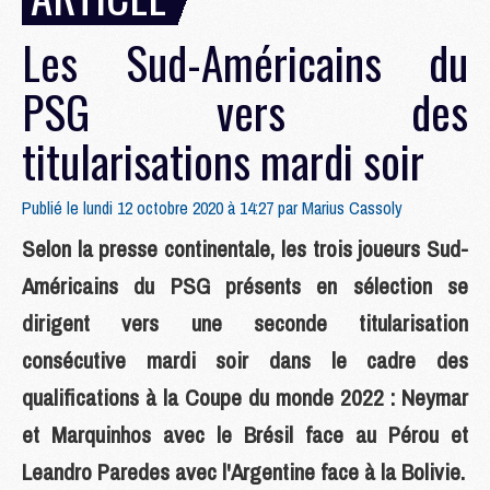
Les Sud-Américains du
PSG vers des
titularisations mardi soir
Publié le lundi 12 octobre 2020 à 14:27 par
Marius Cassoly
Selon la presse continentale, les trois joueurs Sud-
Américains du PSG présents en sélection se
dirigent vers une seconde titularisation
consécutive mardi soir dans le cadre des
qualifications à la Coupe du monde 2022 : Neymar
et Marquinhos avec le Brésil face au Pérou et
Leandro Paredes avec l'Argentine face à la Bolivie.