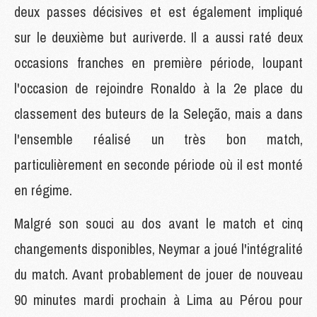
deux passes décisives et est également impliqué
sur le deuxième but auriverde. Il a aussi raté deux
occasions franches en première période, loupant
l'occasion de rejoindre Ronaldo à la 2e place du
classement des buteurs de la Seleção, mais a dans
l'ensemble réalisé un très bon match,
particulièrement en seconde période où il est monté
en régime.
Malgré son souci au dos avant le match et cinq
changements disponibles, Neymar a joué l'intégralité
du match. Avant probablement de jouer de nouveau
90 minutes mardi prochain à Lima au Pérou pour