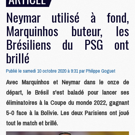
Neymar utilisé à fond,
Marquinhos buteur, les
Brésiliens du PSG ont
brillé
Publié le samedi 10 octobre 2020 à 9:31 par
Philippe Goguet
Avec Marquinhos et Neymar dans le onze de
départ, le Brésil s'est baladé pour lancer ses
éliminatoires à la Coupe du monde 2022, gagnant
5-0 face à la Bolivie. Les deux Parisiens ont joué
tout le match et brillé.