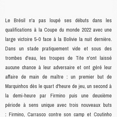
Le Brésil n'a pas loupé ses débuts dans les
qualifications à la Coupe du monde 2022 avec une
large victoire 5-0 face à la Bolivie la nuit dernière.
Dans un stade pratiquement vide et sous des
trombes d'eau, les troupes de Tite n'ont laissé
aucune chance à leur adversaire et ont géré leur
affaire de main de maître : un premier but de
Marquinhos dès le quart d'heure de jeu, un second à
la demi-heure par Firmino puis une deuxième
période à sens unique avec trois nouveaux buts
: Firmino, Carrasco contre son camp et Coutinho