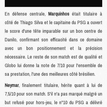
En défense centrale,
Marquinhos
était titulaire à
côté de Thiago Silva et le capitaine du PSG a ouvert
le score d'une tête imparable sur un bon centre de
Danilo, confirmant son efficacité dans ce domaine
avec un bon positionnement et la précision
nécessaire. Le reste de son match est de qualité et
Globo lui donne la note de 7/10 pour l'ensemble de
sa prestation, l'une des meilleures côté brésilien.
Neymar
, finalement titulaire, hérite quant à lui de
7,5/10 pour son match. S'il n'a pas marqué malgré un
but refusé pour hors-jeu, le n°10 du PSG a délivré