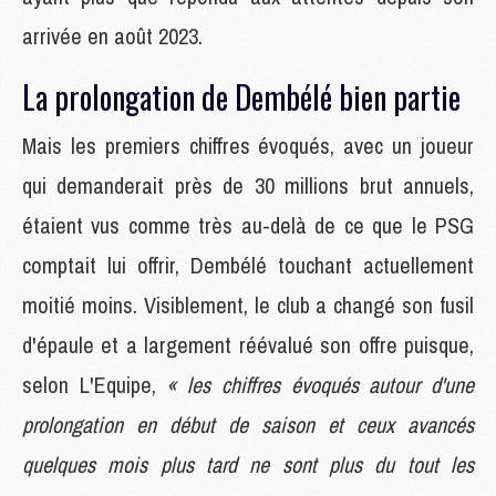
arrivée en août 2023.
La prolongation de Dembélé bien partie
Mais les premiers chiffres évoqués, avec un joueur
qui demanderait près de 30 millions brut annuels,
étaient vus comme très au-delà de ce que le PSG
comptait lui offrir, Dembélé touchant actuellement
moitié moins. Visiblement, le club a changé son fusil
d'épaule et a largement réévalué son offre puisque,
selon L'Equipe,
« les chiffres évoqués autour d'une
prolongation en début de saison et ceux avancés
quelques mois plus tard ne sont plus du tout les