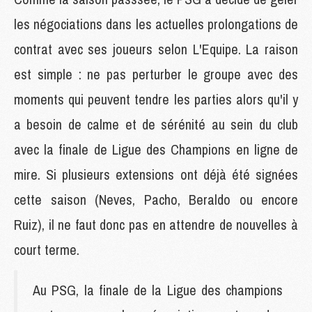
les négociations dans les actuelles prolongations de
contrat avec ses joueurs selon L'Equipe. La raison
est simple : ne pas perturber le groupe avec des
moments qui peuvent tendre les parties alors qu'il y
a besoin de calme et de sérénité au sein du club
avec la finale de Ligue des Champions en ligne de
mire. Si plusieurs extensions ont déjà été signées
cette saison (Neves, Pacho, Beraldo ou encore
Ruiz), il ne faut donc pas en attendre de nouvelles à
court terme.
Au PSG, la finale de la Ligue des champions