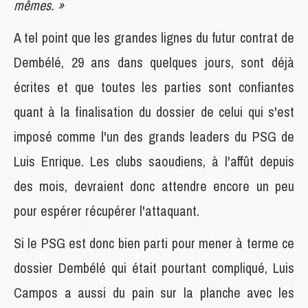
mêmes. »
A tel point que les grandes lignes du futur contrat de
Dembélé, 29 ans dans quelques jours, sont déjà
écrites et que toutes les parties sont confiantes
quant à la finalisation du dossier de celui qui s'est
imposé comme l'un des grands leaders du PSG de
Luis Enrique. Les clubs saoudiens, à l'affût depuis
des mois, devraient donc attendre encore un peu
pour espérer récupérer l'attaquant.
Si le PSG est donc bien parti pour mener à terme ce
dossier Dembélé qui était pourtant compliqué, Luis
Campos a aussi du pain sur la planche avec les