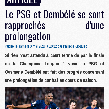
Le PSG et Dembélé se sont
rapprochés d'une
prolongation
Publié le samedi 9 mai 2026 à 10:22 par
Philippe Goguet
Si rien n'est attendu à court terme de par la finale
de la Champions League à venir, le PSG et
Ousmane Dembélé ont fait des progrès concernant
une prolongation de contrat en cours de saison.