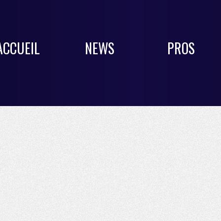
ACCUEIL
NEWS
PROS