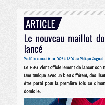
ARTICLE
Le nouveau maillot d
lancé
Publié le samedi 9 mai 2026 à 12:00 par
Philippe Goguet
Le PSG vient officiellement de lancer son 
Une tunique avec un bleu différent, des lise
être porté pour la première fois ce diman
domicile.