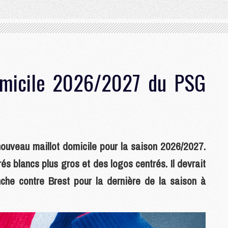
omicile 2026/2027 du PSG
nouveau maillot domicile pour la saison 2026/2027.
rés blancs plus gros et des logos centrés. Il devrait
che contre Brest pour la dernière de la saison à