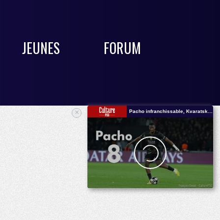
JEUNES
FORUM
×