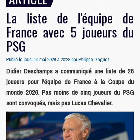
La liste de l'équipe de
France avec 5 joueurs du
PSG
Publié le jeudi 14 mai 2026 à 20:29 par
Philippe Goguet
Didier Deschamps a communiqué une liste de 26
joueurs pour l'équipe de France à la Coupe du
monde 2026. Pas moins de cinq joueurs du PSG
sont convoqués, mais pas Lucas Chevalier.