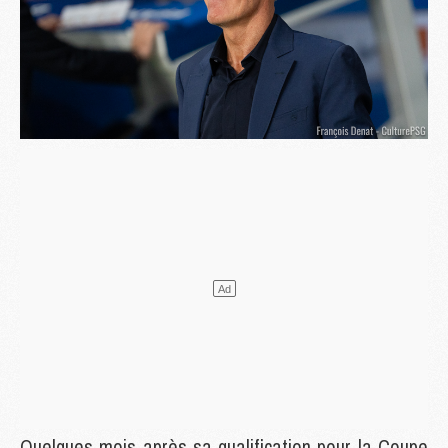
Quelques mois après sa qualification pour la Coupe