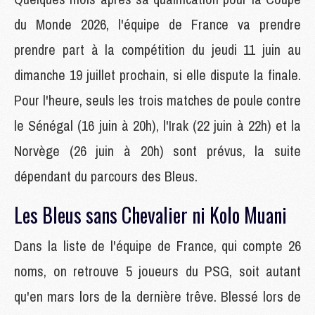
du Monde 2026, l'équipe de France va prendre
prendre part à la compétition du jeudi 11 juin au
dimanche 19 juillet prochain, si elle dispute la finale.
Pour l'heure, seuls les trois matches de poule contre
le Sénégal (16 juin à 20h), l'Irak (22 juin à 22h) et la
Norvège (26 juin à 20h) sont prévus, la suite
dépendant du parcours des Bleus.
Les Bleus sans Chevalier ni Kolo Muani
Dans la liste de l'équipe de France, qui compte 26
noms, on retrouve 5 joueurs du PSG, soit autant
qu'en mars lors de la dernière trêve. Blessé lors de