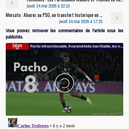
jeudi 14 mai 2026 à 22:10
Mercato : Alvarez au PSG, un transfert historique en marche ?
jeudi 14 mai 2026 à 17:15
Vous pouvez retrouver les commentaires de l'article sous les
publicités.