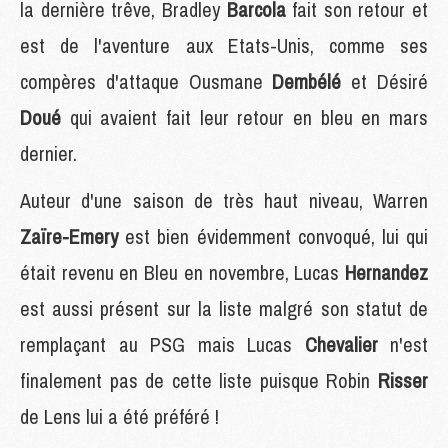
la dernière trêve, Bradley
Barcola
fait son retour et
est de l'aventure aux Etats-Unis, comme ses
compères d'attaque Ousmane
Dembélé
et Désiré
Doué
qui avaient fait leur retour en bleu en mars
dernier.
Auteur d'une saison de très haut niveau, Warren
Zaïre-Emery
est bien évidemment convoqué, lui qui
était revenu en Bleu en novembre, Lucas
Hernandez
est aussi présent sur la liste malgré son statut de
remplaçant au PSG mais Lucas
Chevalier
n'est
finalement pas de cette liste puisque Robin
Risser
de Lens lui a été préféré !