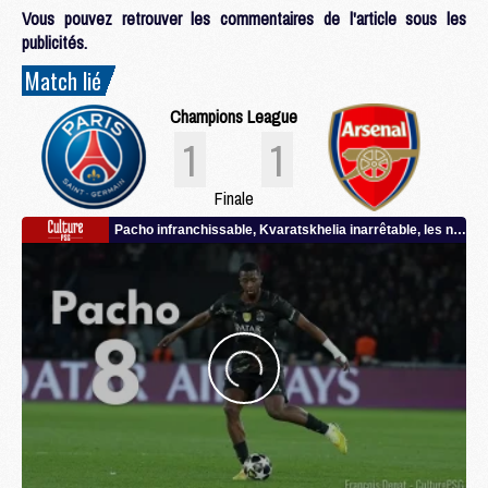
Vous pouvez retrouver les commentaires de l'article sous les
publicités.
Match lié
Champions League
1
1
Finale