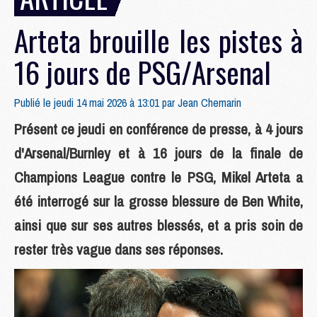
Arteta brouille les pistes à
16 jours de PSG/Arsenal
Publié le jeudi 14 mai 2026 à 13:01 par
Jean Chemarin
Présent ce jeudi en conférence de presse, à 4 jours
d'Arsenal/Burnley et à 16 jours de la finale de
Champions League contre le PSG, Mikel Arteta a
été interrogé sur la grosse blessure de Ben White,
ainsi que sur ses autres blessés, et a pris soin de
rester très vague dans ses réponses.