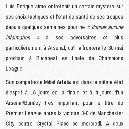
Luis Enrique aime entretenir un certain mystère sur
ses choix tactiques et l'état de santé de ses troupes
depuis quelques semaines pour ne
« donner aucune
information »
à ses adversaires et plus
particulièrement à Arsenal, qu'il affrontera le 30 mai
prochain à Budapest en finale de Champions
League.
Son compatriote Mikel
Arteta
est dans le même état
d'esprit à 16 jours de la finale et à 4 jours d'un
Arsenal/Burnley très important pour le titre de
Premier League après la victoire 3-0 de Manchester
City contre Crystal Place ce mercredi. A deux