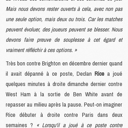
Mais nous devons rester ouverts à cela, avec non pas
une seule option, mais deux ou trois. Car les matches
peuvent évoluer, des joueurs peuvent se blesser. Nous
devons faire preuve de souplesse à cet égard et
vraiment réfléchir à ces options. »
Très bon contre Brighton en décembre dernier quand
il avait dépanné à ce poste, Declan
Rice
a joué
quelques minutes à droite dimanche dernier contre
West Ham à la sortie de Ben White avant de
repasser au milieu après la pause. Peut-on imaginer
Rice débuter à droite contre Paris dans deux
semaines ?
« Lorsqu'il a joué à ce poste contre