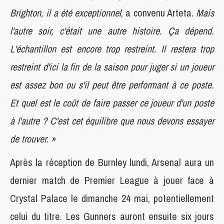
Brighton, il a été exceptionnel
, a convenu Arteta.
Mais
l'autre soir, c'était une autre histoire. Ça dépend.
L'échantillon est encore trop restreint. Il restera trop
restreint d'ici la fin de la saison pour juger si un joueur
est assez bon ou s'il peut être performant à ce poste.
Et quel est le coût de faire passer ce joueur d'un poste
à l'autre ? C'est cet équilibre que nous devons essayer
de trouver. »
Après la réception de Burnley lundi, Arsenal aura un
dernier match de Premier League à jouer face à
Crystal Palace le dimanche 24 mai, potentiellement
celui du titre. Les Gunners auront ensuite six jours