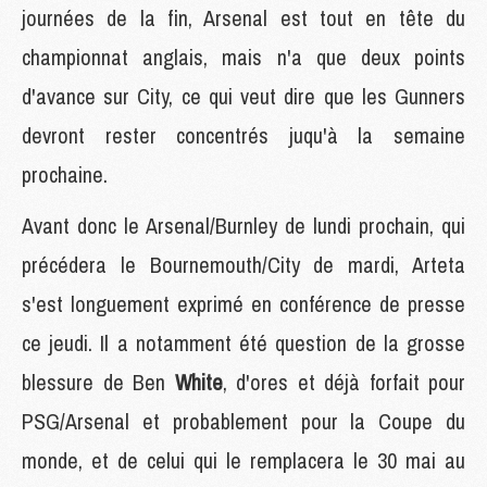
journées de la fin, Arsenal est tout en tête du
championnat anglais, mais n'a que deux points
d'avance sur City, ce qui veut dire que les Gunners
devront rester concentrés juqu'à la semaine
prochaine.
Avant donc le Arsenal/Burnley de lundi prochain, qui
précédera le Bournemouth/City de mardi, Arteta
s'est longuement exprimé en conférence de presse
ce jeudi. Il a notamment été question de la grosse
blessure de Ben
White
, d'ores et déjà forfait pour
PSG/Arsenal et probablement pour la Coupe du
monde, et de celui qui le remplacera le 30 mai au