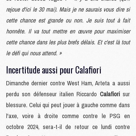
rejoue d'ici le 30 mai). Mais je ne saurais vous dire si
cette chance est grande ou non. Je suis tout à fait
honnête. Il va tout mettre en œuvre pour maximiser
cette chance dans les plus brefs délais. Et c'est là tout
le défi qui nous attend. »
Incertitude aussi pour Calafiori
Dimanche dernier contre West Ham, Arteta a aussi
perdu son défenseur italien Riccardo
Calafiori
sur
blessure. Celui qui peut jouer à gauche comme dans
l'axe, voire à droite comme contre le PSG en
octobre 2024, sera-t-il de retour ce lundi contre