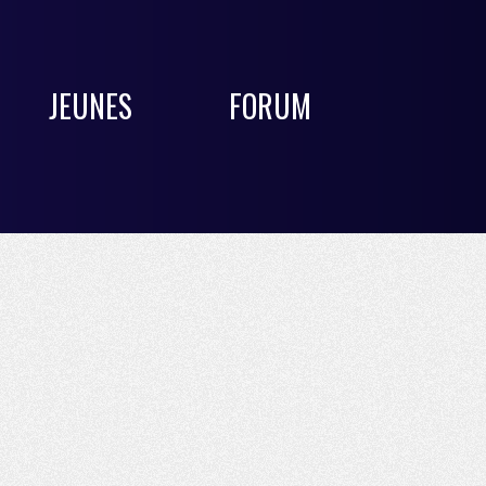
JEUNES
FORUM