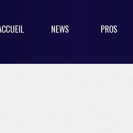
ACCUEIL
NEWS
PROS