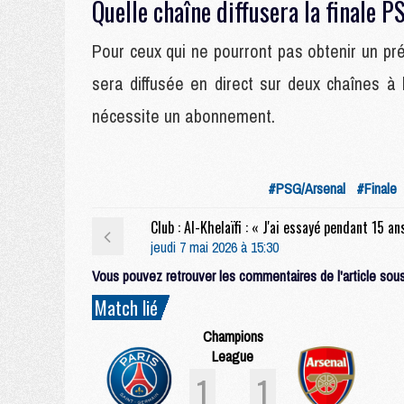
Quelle chaîne diffusera la finale 
Pour ceux qui ne pourront pas obtenir un p
sera diffusée en direct sur deux chaînes à 
nécessite un abonnement.
#PSG/Arsenal
#Finale
jeudi 7 mai 2026 à 15:30
Vous pouvez retrouver les commentaires de l'article sous 
Match lié
Champions
League
1
1