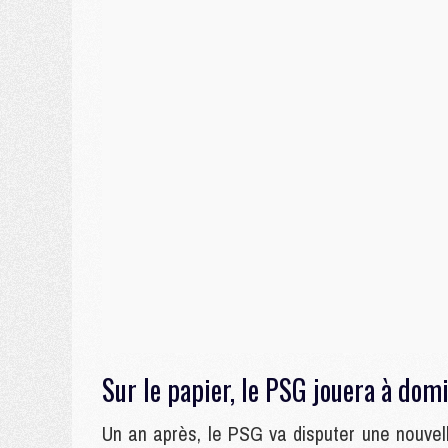
Sur le papier, le PSG jouera à dom
Un an après, le PSG va disputer une nouve