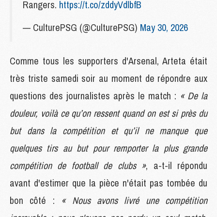
Rangers.
https://t.co/zddyVdlbfB
— CulturePSG (@CulturePSG)
May 30, 2026
Comme tous les supporters d'Arsenal, Arteta était
très triste samedi soir au moment de répondre aux
questions des journalistes après le match :
« De la
douleur, voilà ce qu’on ressent quand on est si près du
but dans la compétition et qu’il ne manque que
quelques tirs au but pour remporter la plus grande
compétition de football de clubs »
, a-t-il répondu
avant d'estimer que la pièce n'était pas tombée du
bon côté :
« Nous avons livré une compétition