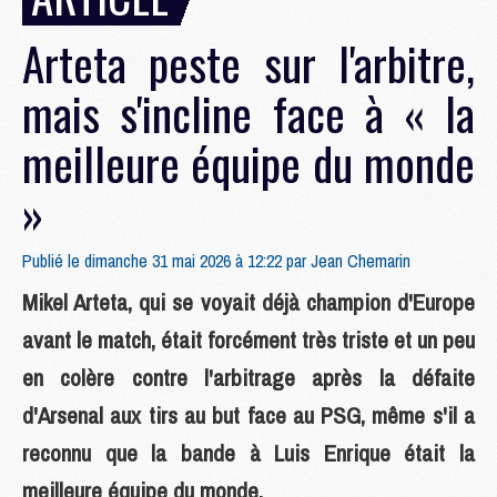
Arteta peste sur l'arbitre,
mais s'incline face à « la
meilleure équipe du monde
»
Publié le dimanche 31 mai 2026 à 12:22 par
Jean Chemarin
Mikel Arteta, qui se voyait déjà champion d'Europe
avant le match, était forcément très triste et un peu
en colère contre l'arbitrage après la défaite
d'Arsenal aux tirs au but face au PSG, même s'il a
reconnu que la bande à Luis Enrique était la
meilleure équipe du monde.