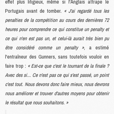
effet plus litigieux, même si l'Anglais attrape le
Portugais avant de tomber.
« J'ai regardé tous les
penalties de la compétition au cours des dernières 72
heures pour comprendre ce qui constitue un penalty et
ce qui n'en est pas un, et celui-là aurait très bien pu
être considéré comme un penalty »
, a estimé
l'entraîneur des Gunners, sans toutefois vouloir en
faire trop :
« Est-ce que c'est le tournant de la finale ?
Avec des si... Ce n'est pas ce qui s'est passé, un point
c'est tout. Nous devons donc faire mieux, nous devrons
nous améliorer et trouver d'autres moyens pour obtenir
le résultat que nous souhaitons. »