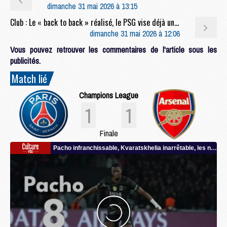
dimanche 31 mai 2026 à 13:15
Club : Le « back to back » réalisé, le PSG vise déjà une 3e étoile
dimanche 31 mai 2026 à 12:06
Vous pouvez retrouver les commentaires de l'article sous les
publicités.
Match lié
Champions League
1
1
Finale