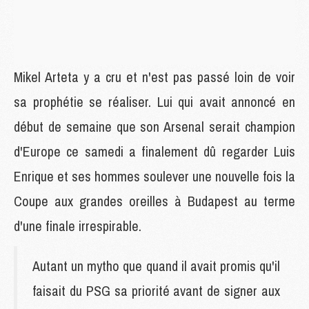
Mikel Arteta y a cru et n'est pas passé loin de voir
sa prophétie se réaliser. Lui qui avait annoncé en
début de semaine que son Arsenal serait champion
d'Europe ce samedi a finalement dû regarder Luis
Enrique et ses hommes soulever une nouvelle fois la
Coupe aux grandes oreilles à Budapest au terme
d'une finale irrespirable.
Autant un mytho que quand il avait promis qu'il
faisait du PSG sa priorité avant de signer aux