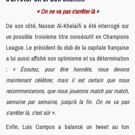
« On ne va pas s'arrêter là »
De son côté, Nasser Al-Khelaïfi a été interrogé sur
un possible troisième titre consécutif en Champions
League. Le président du club de la capitale française
a lui aussi affiché son optimisme et sa détermination
:
« Écoutez, pour être honnête, nous devons
maintenant célébrer, mais il est certain que nous
recommencerons, que nous jouerons match par match,
semaine par semaine, jusqu'à la fin. On ne va pas
s'arrêter là, c'est sûr ».
Enfin, Luis Campos a balancé un tweet au ton