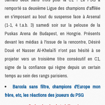
remporté sa deuxième Ligue des champions d'affilée
en s'imposant au bout du suspense face à Arsenal
(1-1, 4 t.a.b. 3) samedi soir sur la pelouse de la
Puskas Arena de Budapest, en Hongrie. Présents
devant les médias à l'issue de la rencontre, Désiré
Doué et Nasser Al-Khelaïfi n'ont pas hésité à se
projeter vers un troisième titre consécutif en C1,
signe de la confiance qui règne depuis un certain
temps au sein des rangs parisiens.
Barcola sans filtre, champions d'Europe mon
frère, etc, les réactions des joueurs du PSG