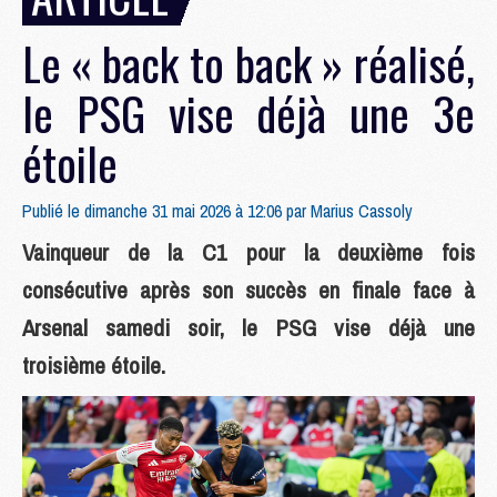
Le « back to back » réalisé,
le PSG vise déjà une 3e
étoile
Publié le dimanche 31 mai 2026 à 12:06 par
Marius Cassoly
Vainqueur de la C1 pour la deuxième fois
consécutive après son succès en finale face à
Arsenal samedi soir, le PSG vise déjà une
troisième étoile.