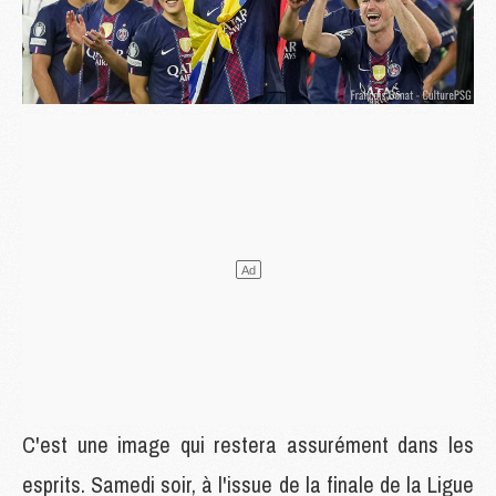
C'est une image qui restera assurément dans les
esprits. Samedi soir, à l'issue de la finale de la Ligue