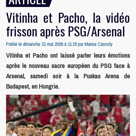
Vitinha et Pacho, la vidéo
frisson après PSG/Arsenal
Publié le dimanche 31 mai 2026 à 11:15 par
Marius Cassoly
Vitinha et Pacho ont laissé parler leurs émotions
après le nouveau sacre européen du PSG face à
Arsenal, samedi soir à la Puskas Arena de
Budapest, en Hongrie.