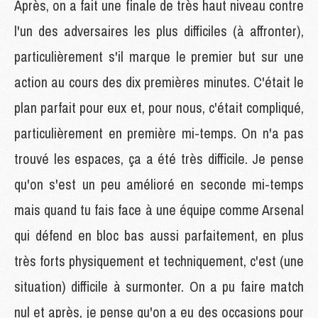
Après, on a fait une finale de très haut niveau contre
l'un des adversaires les plus difficiles (à affronter),
particulièrement s'il marque le premier but sur une
action au cours des dix premières minutes. C'était le
plan parfait pour eux et, pour nous, c'était compliqué,
particulièrement en première mi-temps. On n'a pas
trouvé les espaces, ça a été très difficile. Je pense
qu'on s'est un peu amélioré en seconde mi-temps
mais quand tu fais face à une équipe comme Arsenal
qui défend en bloc bas aussi parfaitement, en plus
très forts physiquement et techniquement, c'est (une
situation) difficile à surmonter. On a pu faire match
nul et après, je pense qu'on a eu des occasions pour