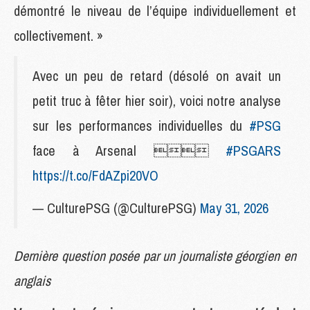
démontré le niveau de l’équipe individuellement et
collectivement. »
Avec un peu de retard (désolé on avait un
petit truc à fêter hier soir), voici notre analyse
sur les performances individuelles du
#PSG
face à Arsenal 
#PSGARS
https://t.co/FdAZpi20VO
— CulturePSG (@CulturePSG)
May 31, 2026
Dernière question posée par un journaliste géorgien en
anglais