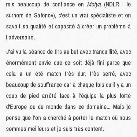
mis beaucoup de confiance en
Motya
(NDLR : le
surnom de Safonov), c'est un vrai spécialiste et on
savait sa qualité et capacité à créer un problème à
l'adversaire.
J'ai vu la séance de tirs au but avec tranquillité, avec
énormément envie que ce soit déjà fini parce que
cela a un été match très dur, très serré, avec
beaucoup de souffrance car à chaque fois qu'il y a un
coup de pied arrêté face à l'équipe la plus forte
d'Europe ou du monde dans ce domaine... Mais je
pense que l'on a cherché à porter le match où nous
sommes meilleurs et je suis très content.