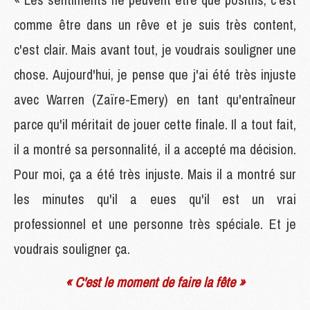
comme être dans un rêve et je suis très content,
c'est clair. Mais avant tout, je voudrais souligner une
chose. Aujourd'hui, je pense que j'ai été très injuste
avec Warren (Zaïre-Emery) en tant qu'entraîneur
parce qu'il méritait de jouer cette finale. Il a tout fait,
il a montré sa personnalité, il a accepté ma décision.
Pour moi, ça a été très injuste. Mais il a montré sur
les minutes qu'il a eues qu'il est un vrai
professionnel et une personne très spéciale. Et je
voudrais souligner ça.
« C'est le moment de faire la fête »