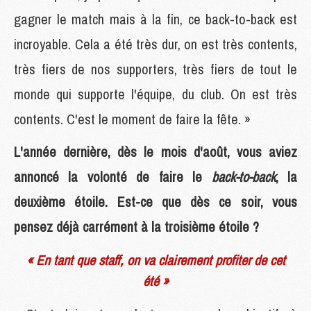
gagner le match mais à la fin, ce back-to-back est
incroyable. Cela a été très dur, on est très contents,
très fiers de nos supporters, très fiers de tout le
monde qui supporte l'équipe, du club. On est très
contents. C'est le moment de faire la fête. »
L'année dernière, dès le mois d'août, vous aviez
annoncé la volonté de faire le
back-to-back
, la
deuxième étoile. Est-ce que dès ce soir, vous
pensez déjà carrément à la troisième étoile ?
« En tant que staff, on va clairement profiter de cet
été »