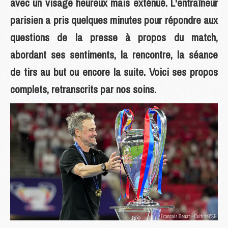
avec un visage heureux mais exténué. L'entraîneur
parisien a pris quelques minutes pour répondre aux
questions de la presse à propos du match,
abordant ses sentiments, la rencontre, la séance
de tirs au but ou encore la suite. Voici ses propos
complets, retranscrits par nos soins.