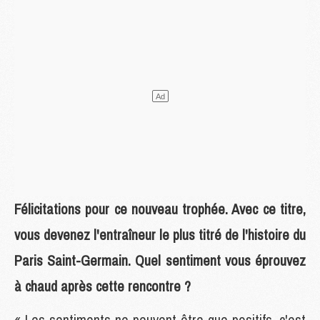
Félicitations pour ce nouveau trophée. Avec ce titre,
vous devenez l'entraîneur le plus titré de l'histoire du
Paris Saint-Germain. Quel sentiment vous éprouvez
à chaud après cette rencontre ?
« Les sentiments ne peuvent être que positifs, c'est