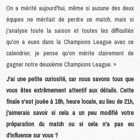
On a mérité aujourd'hui, même si aucune des deux
équpes ne méritait de perdre ce match, mais si
j'analyse toute la saison et toutes les difficultés
qu'on a eues dans la Champions League avec ce
calendrier, je pense qu'on mérite clairement de
gagner notre deuxième Champions League. »
J'ai une petite curiosité, car nous savons tous que
vous êtes extrêmement attentif aux détails. Cette
finale s'est jouée à 18h, heure locale, au lieu de 21h,
j'aimerais savoir si cela a un peu modifié votre
préparation du match ou si cela n'a pas eu
d'influence sur vous ?