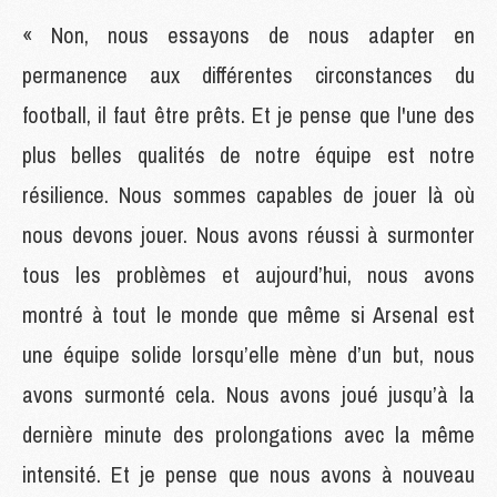
« Non, nous essayons de nous adapter en
permanence aux différentes circonstances du
football, il faut être prêts. Et je pense que l'une des
plus belles qualités de notre équipe est notre
résilience. Nous sommes capables de jouer là où
nous devons jouer. Nous avons réussi à surmonter
tous les problèmes et aujourd’hui, nous avons
montré à tout le monde que même si Arsenal est
une équipe solide lorsqu’elle mène d’un but, nous
avons surmonté cela. Nous avons joué jusqu’à la
dernière minute des prolongations avec la même
intensité. Et je pense que nous avons à nouveau