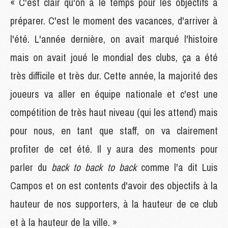
« C'est clair qu'on a le temps pour les objectifs à
préparer. C'est le moment des vacances, d'arriver à
l'été. L'année dernière, on avait marqué l'histoire
mais on avait joué le mondial des clubs, ça a été
très difficile et très dur. Cette année, la majorité des
joueurs va aller en équipe nationale et c'est une
compétition de très haut niveau (qui les attend) mais
pour nous, en tant que staff, on va clairement
profiter de cet été. Il y aura des moments pour
parler du
back to back to back
comme l'a dit Luis
Campos et on est contents d'avoir des objectifs à la
hauteur de nos supporters, à la hauteur de ce club
et à la hauteur de la ville. »