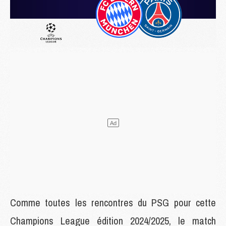
Comme toutes les rencontres du PSG pour cette
Champions League édition 2024/2025, le match