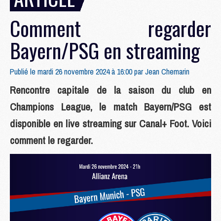
Comment regarder
Bayern/PSG en streaming
Publié le mardi 26 novembre 2024 à 16:00 par
Jean Chemarin
Rencontre capitale de la saison du club en
Champions League, le match Bayern/PSG est
disponible en live streaming sur Canal+ Foot. Voici
comment le regarder.