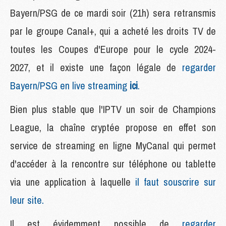
Bayern/PSG de ce mardi soir (21h) sera retransmis
par le groupe Canal+, qui a acheté les droits TV de
toutes les Coupes d'Europe pour le cycle 2024-
2027, et il existe une façon légale de
regarder
Bayern/PSG en live streaming
ici
.
Bien plus stable que l'IPTV un soir de Champions
League, la chaîne cryptée propose en effet son
service de streaming en ligne MyCanal qui permet
d'accéder à la rencontre sur téléphone ou tablette
via une application à laquelle
il faut souscrire sur
leur site.
Il est évidemment possible de
regarder