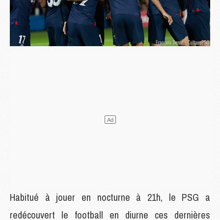
Habitué à jouer en nocturne à 21h, le PSG a
redécouvert le football en diurne ces dernières