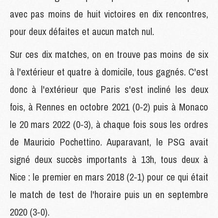
avec pas moins de huit victoires en dix rencontres,
pour deux défaites et aucun match nul.
Sur ces dix matches, on en trouve pas moins de six
à l'extérieur et quatre à domicile, tous gagnés. C'est
donc à l'extérieur que Paris s'est incliné les deux
fois, à Rennes en octobre 2021 (0-2) puis à Monaco
le 20 mars 2022 (0-3), à chaque fois sous les ordres
de Mauricio Pochettino. Auparavant, le PSG avait
signé deux succès importants à 13h, tous deux à
Nice : le premier en mars 2018 (2-1) pour ce qui était
le match de test de l'horaire puis un en septembre
2020 (3-0).