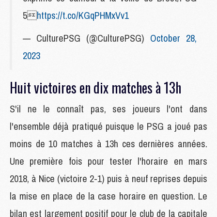
5
https://t.co/KGqPHMxVv1
— CulturePSG (@CulturePSG)
October 28,
2023
Huit victoires en dix matches à 13h
S'il ne le connaît pas, ses joueurs l'ont dans
l'ensemble déjà pratiqué puisque le PSG a joué pas
moins de 10 matches à 13h ces dernières années.
Une première fois pour tester l'horaire en mars
2018, à Nice (victoire 2-1) puis à neuf reprises depuis
la mise en place de la case horaire en question. Le
bilan est largement positif pour le club de la capitale