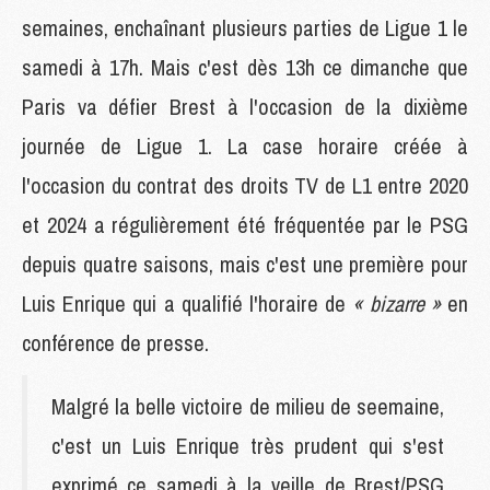
semaines, enchaînant plusieurs parties de Ligue 1 le
samedi à 17h. Mais c'est dès 13h ce dimanche que
Paris va défier Brest à l'occasion de la dixième
journée de Ligue 1. La case horaire créée à
l'occasion du contrat des droits TV de L1 entre 2020
et 2024 a régulièrement été fréquentée par le PSG
depuis quatre saisons, mais c'est une première pour
Luis Enrique qui a qualifié l'horaire de
« bizarre »
en
conférence de presse.
Malgré la belle victoire de milieu de seemaine,
c'est un Luis Enrique très prudent qui s'est
exprimé ce samedi à la veille de Brest/PSG