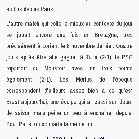
en bus depuis Paris.
L'autre match qui colle le mieux au contexte du jour
se jouait encore une fois en Bretagne, très
précisément à Lorient le 6 novembre dernier. Quatre
jours après être allé gagner à Turin (2-1), le PSG
repartait du Moustoir avec les trois points
également (2-1). Les Merlus de l'époque
correspondent d'ailleurs assez bien à ce qu'est
Brest aujourd'hui, une équipe qui a réussi son début
de saison mais peine un peu à enchaîner depuis.
Pour Paris, on souhaite la même fin.