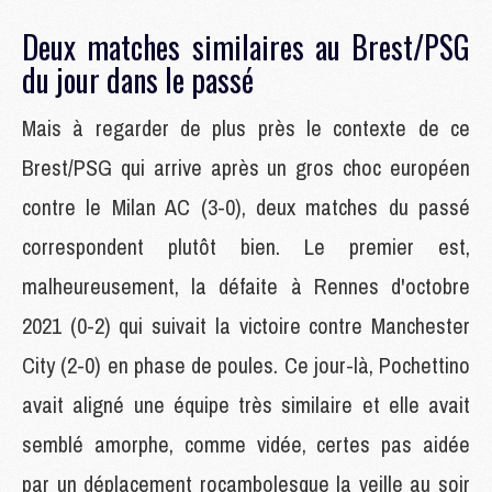
Deux matches similaires au Brest/PSG
du jour dans le passé
Mais à regarder de plus près le contexte de ce
Brest/PSG qui arrive après un gros choc européen
contre le Milan AC (3-0), deux matches du passé
correspondent plutôt bien. Le premier est,
malheureusement, la défaite à Rennes d'octobre
2021 (0-2) qui suivait la victoire contre Manchester
City (2-0) en phase de poules. Ce jour-là, Pochettino
avait aligné une équipe très similaire et elle avait
semblé amorphe, comme vidée, certes pas aidée
par un déplacement rocambolesque la veille au soir