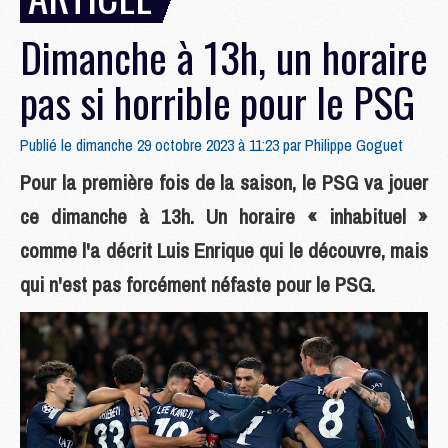
Dimanche à 13h, un horaire
pas si horrible pour le PSG
Publié le dimanche 29 octobre 2023 à 11:23 par
Philippe Goguet
Pour la première fois de la saison, le PSG va jouer
ce dimanche à 13h. Un horaire « inhabituel »
comme l'a décrit Luis Enrique qui le découvre, mais
qui n'est pas forcément néfaste pour le PSG.