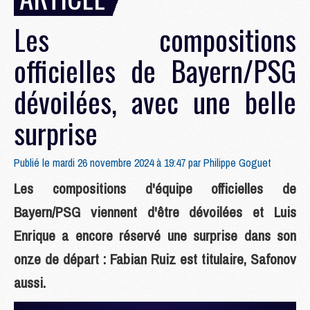
Les compositions
officielles de Bayern/PSG
dévoilées, avec une belle
surprise
Publié le mardi 26 novembre 2024 à 19:47 par
Philippe Goguet
Les compositions d'équipe officielles de
Bayern/PSG viennent d'être dévoilées et Luis
Enrique a encore réservé une surprise dans son
onze de départ : Fabian Ruiz est titulaire, Safonov
aussi.