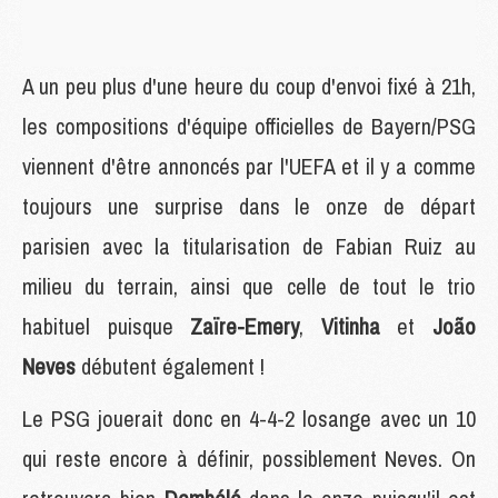
A un peu plus d'une heure du coup d'envoi fixé à 21h,
les compositions d'équipe officielles de Bayern/PSG
viennent d'être annoncés par l'UEFA et il y a comme
toujours une surprise dans le onze de départ
parisien avec la titularisation de Fabian Ruiz au
milieu du terrain, ainsi que celle de tout le trio
habituel puisque
Zaïre-Emery
,
Vitinha
et
João
Neves
débutent également !
Le PSG jouerait donc en 4-4-2 losange avec un 10
qui reste encore à définir, possiblement Neves. On