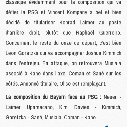
classique évidemment pour la composition qui va
défier le PSG et Vincent Kompany a bel et bien
décidé de titulariser Konrad Laimer au poste
d'arrière droit, plutôt que Raphaël Guerreiro.
Concernant le reste du onze de départ, c'est bien
Leon Goretzka qui va accompagner Joshua Kimmich
dans l'entrejeu. En attaque, on retrouvera Musiala
associé à Kane dans l'axe, Coman et Sané sur les
côtés. Annoncé titulaire, Olise est remplaçant.
La composition du Bayern face au PSG :
Neuer -
Laimer, Upamecano, Kim, Davies - Kimmich,
Goretzka - Sané, Musiala, Coman - Kane