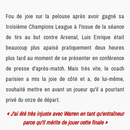
Fou de joie sur la pelouse après avoir gagné sa
troisième Champions League à l'issue de la séance
de tirs au but contre Arsenal, Luis Enrique était
beaucoup plus apaisé pratiquement deux heures
plus tard au moment de se présenter en conférence
de presse d'après-match. Mais très vite, le coach
parisien a mis la joie de côté et a, de lui-même,
souhaité mettre en avant un joueur qu'il a pourtant
privé du onze de départ.
« J'ai été très injuste avec Warren en tant qu'entraîneur
parce qu'il mérite de jouer cette finale »