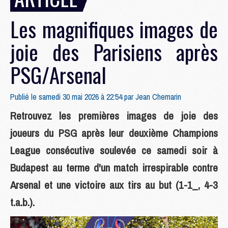
Les magnifiques images de
joie des Parisiens après
PSG/Arsenal
Publié le samedi 30 mai 2026 à 22:54 par
Jean Chemarin
Retrouvez les premières images de joie des
joueurs du PSG après leur deuxième Champions
League consécutive soulevée ce samedi soir à
Budapest au terme d'un match irrespirable contre
Arsenal et une victoire aux tirs au but (1-1_, 4-3
t.a.b.).