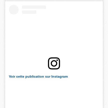
Voir cette publication sur Instagram