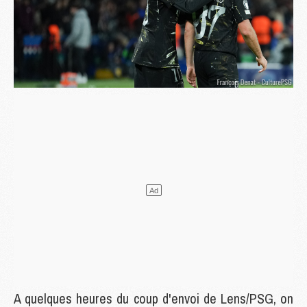
A quelques heures du coup d'envoi de Lens/PSG, on