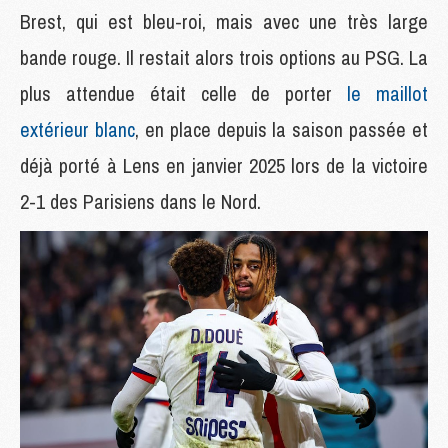
Brest, qui est bleu-roi, mais avec une très large
bande rouge. Il restait alors trois options au PSG. La
plus attendue était celle de porter
le maillot
extérieur blanc
, en place depuis la saison passée et
déjà porté à Lens en janvier 2025 lors de la victoire
2-1 des Parisiens dans le Nord.