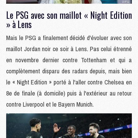
Le PSG avec son maillot « Night Edition
» à Lens
Mais le PSG a finalement décidé d'évoluer avec son
maillot Jordan noir ce soir à Lens. Pas celui étrenné
en novembre dernier contre Tottenham et qui a
complètement disparu des radars depuis, mais bien
le « Night Edition » porté à l'aller contre Chelsea en
8e de finale (à domicile) puis à l'extérieur au retour
contre Liverpool et le Bayern Munich.