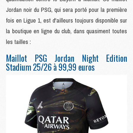
Jordan noir du PSG, qui sera porté pour la première
fois en Ligue 1, est d'ailleurs toujours disponible sur
la boutique en ligne du club, dans quasiment toutes
les tailles :
Maillot PSG Jordan Night Edition
Stadium 25/26 à 99,99 euros