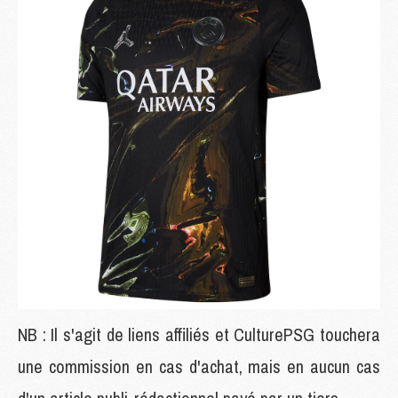
NB : Il s'agit de liens affiliés et CulturePSG touchera
une commission en cas d'achat, mais en aucun cas