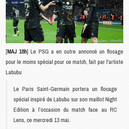
[
MAJ 16h
] Le PSG a en outre annoncé un flocage
pour le moins spécial pour ce match, fait par l'artiste
Labubu
Le Paris Saint-Germain portera un flocage
spécial inspiré de Labubu sur son maillot Night
Edition à l’occasion du match face au RC
Lens, ce mercredi 13 mai.