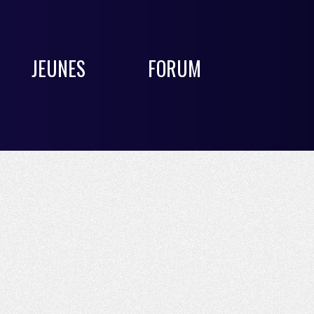
JEUNES
FORUM