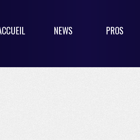
ACCUEIL
NEWS
PROS