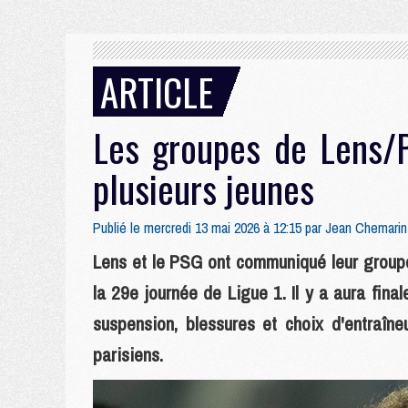
ARTICLE
Les groupes de Lens/
plusieurs jeunes
Publié le mercredi 13 mai 2026 à 12:15 par
Jean Chemarin
Lens et le PSG ont communiqué leur groupe
la 29e journée de Ligue 1. Il y a aura fin
suspension, blessures et choix d'entraîne
parisiens.