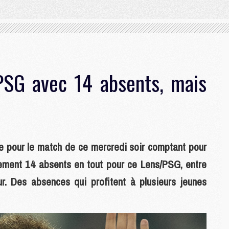
PSG avec 14 absents, mais
 pour le match de ce mercredi soir comptant pour
alement 14 absents en tout pour ce Lens/PSG, entre
ur. Des absences qui profitent à plusieurs jeunes