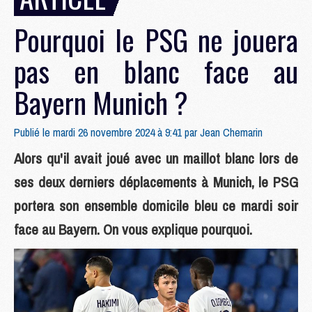
Pourquoi le PSG ne jouera
pas en blanc face au
Bayern Munich ?
Publié le mardi 26 novembre 2024 à 9:41 par
Jean Chemarin
Alors qu'il avait joué avec un maillot blanc lors de
ses deux derniers déplacements à Munich, le PSG
portera son ensemble domicile bleu ce mardi soir
face au Bayern. On vous explique pourquoi.