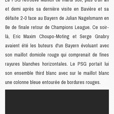
et demi après sa dernière visite en Bavière et sa
défaite 2-0 face au Bayern de Julian Nagelsmann en
8e de finale retour de Champions League. Ce soir-
là, Eric Maxim Choupo-Moting et Serge Gnabry
avaient été les buteurs d'un Bayern évoluant avec
son maillot domicile rouge qui comprenait de fines
rayures blanches horizontales. Le PSG portait lui
son ensemble third blanc avec sur le maillot blanc
une colonne bleue entourée de bordures rouges.