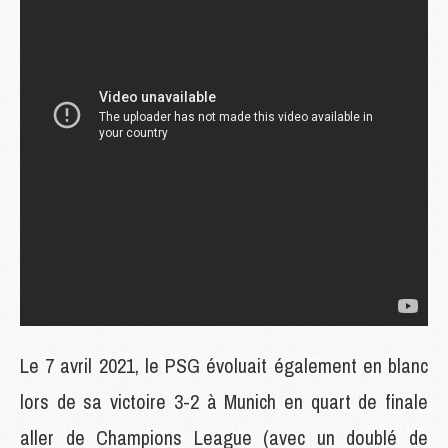
Le 7 avril 2021, le PSG évoluait également en blanc
lors de sa victoire 3-2 à Munich en quart de finale
aller de Champions League (avec un doublé de