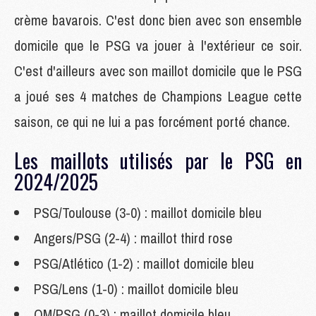
crème bavarois. C'est donc bien avec son ensemble
domicile que le PSG va jouer à l'extérieur ce soir.
C'est d'ailleurs avec son maillot domicile que le PSG
a joué ses 4 matches de Champions League cette
saison, ce qui ne lui a pas forcément porté chance.
Les maillots utilisés par le PSG en
2024/2025
PSG/Toulouse (3-0) : maillot domicile bleu
Angers/PSG (2-4) : maillot third rose
PSG/Atlético (1-2) : maillot domicile bleu
PSG/Lens (1-0) : maillot domicile bleu
OM/PSG (0-3) : maillot domicile bleu