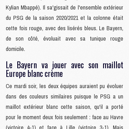
Kylian Mbappé). Il sa'gissait de l'ensemble extérieur
du PSG de la saison 2020/2021 et la colonne était
cette fois rouge, avec des lisérés bleus. Le Bayern,
de son côté, évoluait avec sa tunique rouge
domicile.
Le Bayern va jouer avec son maillot
Europe blanc crème
Ce mardi soir, les deux équipes auraient pu évoluer
dans des couleurs similaires puisque le PSG a un
maillot extérieur blanc cette saison, qu'il a porté
pour le moment deux fois seulement : face au Havre
(victoire 4-1) et face à Lille (victoire 3-1). Mais