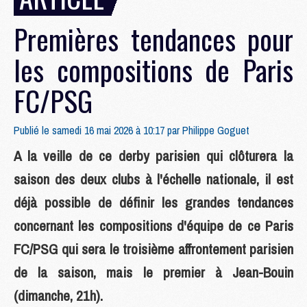
Premières tendances pour
les compositions de Paris
FC/PSG
Publié le samedi 16 mai 2026 à 10:17 par
Philippe Goguet
A la veille de ce derby parisien qui clôturera la
saison des deux clubs à l'échelle nationale, il est
déjà possible de définir les grandes tendances
concernant les compositions d'équipe de ce Paris
FC/PSG qui sera le troisième affrontement parisien
de la saison, mais le premier à Jean-Bouin
(dimanche, 21h).