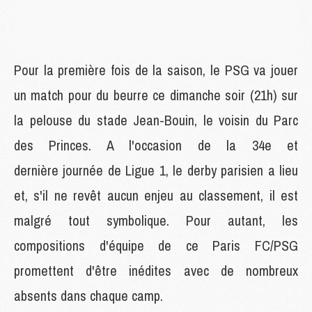
Pour la première fois de la saison, le PSG va jouer
un match pour du beurre ce dimanche soir (21h) sur
la pelouse du stade Jean-Bouin, le voisin du Parc
des Princes. A l'occasion de la 34e et
dernière journée de Ligue 1, le derby parisien a lieu
et, s'il ne revêt aucun enjeu au classement, il est
malgré tout symbolique. Pour autant, les
compositions d'équipe de ce Paris FC/PSG
promettent d'être inédites avec de nombreux
absents dans chaque camp.