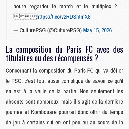
heure regarder le match et le multiplex ?

https://t.co/v2RDShtmX8
— CulturePSG (@CulturePSG)
May 15, 2026
La composition du Paris FC avec des
titulaires ou des récompensés ?
Concernant la composition du Paris FC qui va défier
le PSG, c'est tout aussi compliqué de savoir ce qu'il
en est à la veille de la partie. Non seulement les
absents sont nombreux, mais il s'agit de la dernière
journée et Kombouaré pourrait donc offrir du temps
de jeu à certains qui en ont peu eu au cours de la