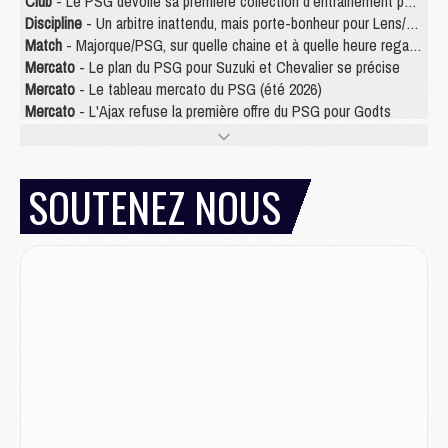
Club
- Le PSG dévoile sa première collection d'entraînement pour 2026/2027
Discipline
- Un arbitre inattendu, mais porte-bonheur pour Lens/PSG
Match
- Majorque/PSG, sur quelle chaine et à quelle heure regarder le match ?
Mercato
- Le plan du PSG pour Suzuki et Chevalier se précise
Mercato
- Le tableau mercato du PSG (été 2026)
Mercato
- L'Ajax refuse la première offre du PSG pour Godts
Mercato
- Le PSG veut accélérer, Ferran Torres temporise
Mercato
- Liverpool encore très loin du compte pour Barcola
LUNDI 03 AOÛT
SOUTENEZ NOUS
Match
- Podcast CulturePSG : Mercato (Godts, Suzuki, Akliouche, Barcola, etc)
Mercato
- L'Ajax attend bien plus de 45M pour Mika Godts
Club
- Quatre retours importants dans le groupe du PSG, et un plus discret
Mercato
- Ayari file en Ligue 2
Club
- Le PSG s'associe avec un géant de la tech
Mercato
- Vu d'Italie, le transfert de Suzuki au PSG est bien engagé
Mercato
- Ferran Torres ne serait pas à vendre, mais...
Europe
- Gros coup dur pour Aston Villa avant de croiser le PSG
DIMANCHE 02 AOÛT
Mercato
- Le transfert de Kolo Muani à la Juventus est officiel