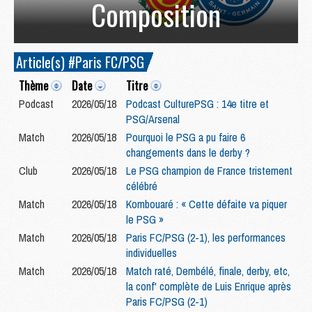
Composition
Article(s) #Paris FC/PSG
Thème
Date
Titre
Podcast
2026/05/18
Podcast CulturePSG : 14e titre et
PSG/Arsenal
Match
2026/05/18
Pourquoi le PSG a pu faire 6
changements dans le derby ?
Club
2026/05/18
Le PSG champion de France tristement
célébré
Match
2026/05/18
Kombouaré : « Cette défaite va piquer
le PSG »
Match
2026/05/18
Paris FC/PSG (2-1), les performances
individuelles
Match
2026/05/18
Match raté, Dembélé, finale, derby, etc,
la conf' complète de Luis Enrique après
Paris FC/PSG (2-1)