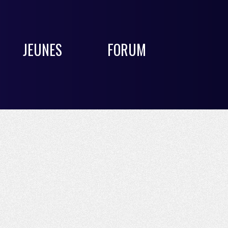
JEUNES
FORUM