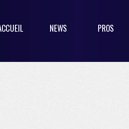
ACCUEIL
NEWS
PROS