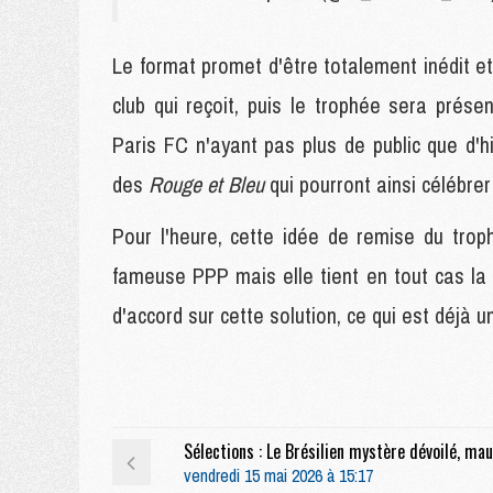
Le format promet d'être totalement inédit e
club qui reçoit, puis le trophée sera prése
Paris FC n'ayant pas plus de public que d'hi
des
Rouge et Bleu
qui pourront ainsi célébre
Pour l'heure, cette idée de remise du trop
fameuse PPP mais elle tient en tout cas la 
d'accord sur cette solution, ce qui est déjà u
vendredi 15 mai 2026 à 15:17