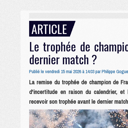
ARTICLE
Le trophée de champi
dernier match ?
Publié le vendredi 15 mai 2026 à 14:03 par
Philippe Gogue
La remise du trophée de champion de Fra
d'incertitude en raison du calendrier, et
recevoir son trophée avant le dernier match