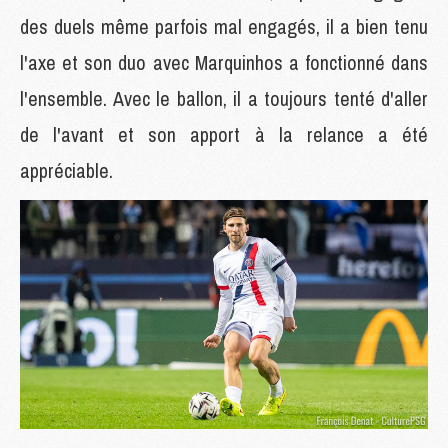
des duels même parfois mal engagés, il a bien tenu
l'axe et son duo avec Marquinhos a fonctionné dans
l'ensemble. Avec le ballon, il a toujours tenté d'aller
de l'avant et son apport à la relance a été
appréciable.