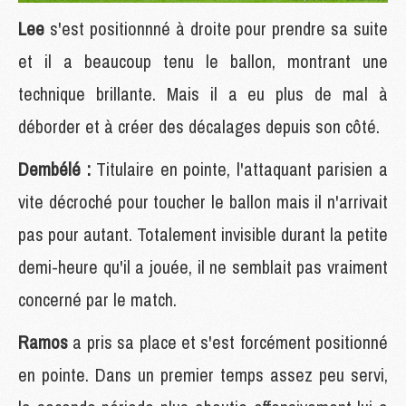
Lee
s'est positionnné à droite pour prendre sa suite
et il a beaucoup tenu le ballon, montrant une
technique brillante. Mais il a eu plus de mal à
déborder et à créer des décalages depuis son côté.
Dembélé :
Titulaire en pointe, l'attaquant parisien a
vite décroché pour toucher le ballon mais il n'arrivait
pas pour autant. Totalement invisible durant la petite
demi-heure qu'il a jouée, il ne semblait pas vraiment
concerné par le match.
Ramos
a pris sa place et s'est forcément positionné
en pointe. Dans un premier temps assez peu servi,