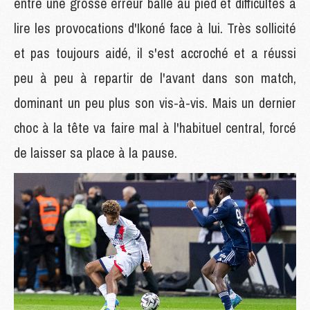
entre une grosse erreur balle au pied et difficultés à
lire les provocations d'Ikoné face à lui. Très sollicité
et pas toujours aidé, il s'est accroché et a réussi
peu à peu à repartir de l'avant dans son match,
dominant un peu plus son vis-à-vis. Mais un dernier
choc à la tête va faire mal à l'habituel central, forcé
de laisser sa place à la pause.