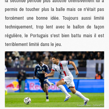
la seconde période plus aboutie offensivement lui a
permis de toucher plus la balle mais ce n'était pas
forcément une bonne idée. Toujours aussi limité
techniquement, trop lent avec le ballon de façon
régulière, le Portugais s'est bien battu mais il est
terriblement limité dans le jeu.