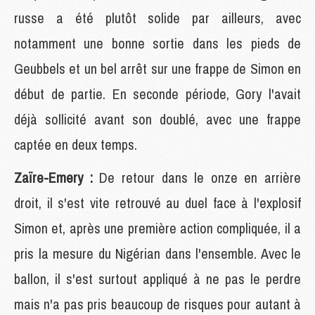
russe a été plutôt solide par ailleurs, avec
notamment une bonne sortie dans les pieds de
Geubbels et un bel arrêt sur une frappe de Simon en
début de partie. En seconde période, Gory l'avait
déjà sollicité avant son doublé, avec une frappe
captée en deux temps.
Zaïre-Emery :
De retour dans le onze en arrière
droit, il s'est vite retrouvé au duel face à l'explosif
Simon et, après une première action compliquée, il a
pris la mesure du Nigérian dans l'ensemble. Avec le
ballon, il s'est surtout appliqué à ne pas le perdre
mais n'a pas pris beaucoup de risques pour autant à