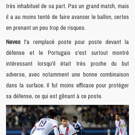
très inhabituel de sa part. Pas un grand match, mais
il a au moins tenté de faire avancer le ballon, certes
en prenant un peu trop de risques.
Neves
l'a remplacé poste pour poste devant la
défense et le Portugais s'est surtout montré
intéressant lorsqu'il était très proche du but
adverse, avec notamment une bonne combinaison
dans la surface. Il fut moins efficace pour protéger
sa défense, ce qui est gênant à ce poste.