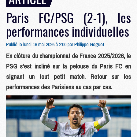
Paris FC/PSG (2-1), les
performances individuelles
Publié le lundi 18 mai 2026 à 2:00 par
Philippe Goguet
En clôture du championnat de France 2025/2026, le
PSG s'est incliné sur la pelouse du Paris FC en
signant un tout petit match. Retour sur les
performances des Parisiens au cas par cas.