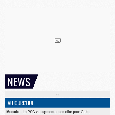
NEWS
AUJOURD'HUI
Mercato
- Le PSG va augmenter son offre pour Godts