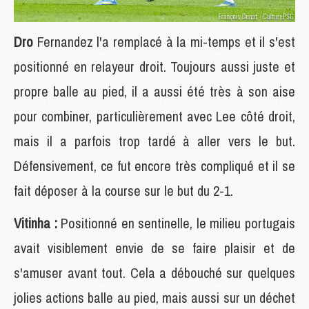
Dro
Fernandez l'a remplacé à la mi-temps et il s'est
positionné en relayeur droit. Toujours aussi juste et
propre balle au pied, il a aussi été très à son aise
pour combiner, particulièrement avec Lee côté droit,
mais il a parfois trop tardé à aller vers le but.
Défensivement, ce fut encore très compliqué et il se
fait déposer à la course sur le but du 2-1.
Vitinha :
Positionné en sentinelle, le milieu portugais
avait visiblement envie de se faire plaisir et de
s'amuser avant tout. Cela a débouché sur quelques
jolies actions balle au pied, mais aussi sur un déchet