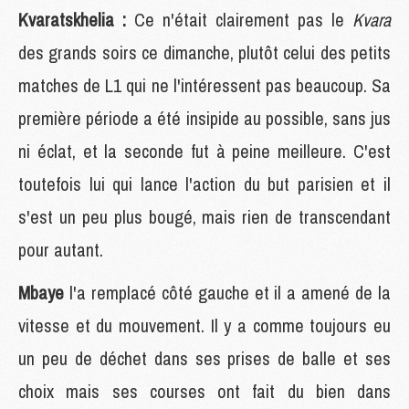
Kvaratskhelia :
Ce n'était clairement pas le
Kvara
des grands soirs ce dimanche, plutôt celui des petits
matches de L1 qui ne l'intéressent pas beaucoup. Sa
première période a été insipide au possible, sans jus
ni éclat, et la seconde fut à peine meilleure. C'est
toutefois lui qui lance l'action du but parisien et il
s'est un peu plus bougé, mais rien de transcendant
pour autant.
Mbaye
l'a remplacé côté gauche et il a amené de la
vitesse et du mouvement. Il y a comme toujours eu
un peu de déchet dans ses prises de balle et ses
choix mais ses courses ont fait du bien dans