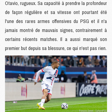
Otavio, rugueux. Sa capacité à prendre la profondeur
de façon régulière et sa vitesse ont pourtant été
l'une des rares armes offensives du PSG et il n'a
jamais montré de mauvais signes, contrairement à
certains récents matches. Il a aussi marqué son
premier but depuis sa blessure, ce qui n'est pas rien.