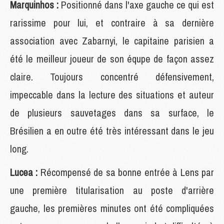
Marquinhos :
Positionné dans l'axe gauche ce qui est
rarissime pour lui, et contraire à sa dernière
association avec Zabarnyi, le capitaine parisien a
été le meilleur joueur de son équpe de façon assez
claire. Toujours concentré défensivement,
impeccable dans la lecture des situations et auteur
de plusieurs sauvetages dans sa surface, le
Brésilien a en outre été très intéressant dans le jeu
long.
Lucea :
Récompensé de sa bonne entrée à Lens par
une première titularisation au poste d'arrière
gauche, les premières minutes ont été compliquées