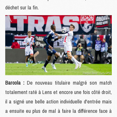
déchet sur la fin.
Barcola :
De nouveau titulaire malgré son match
totalement raté à Lens et encore une fois côté droit,
il a signé une belle action individuelle d'entrée mais
a ensuite eu plus de mal à faire la différence face à