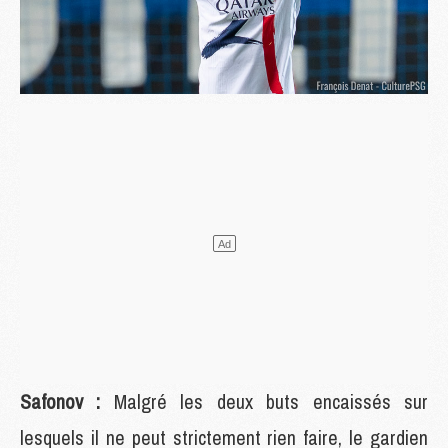
Safonov :
Malgré les deux buts encaissés sur
lesquels il ne peut strictement rien faire, le gardien