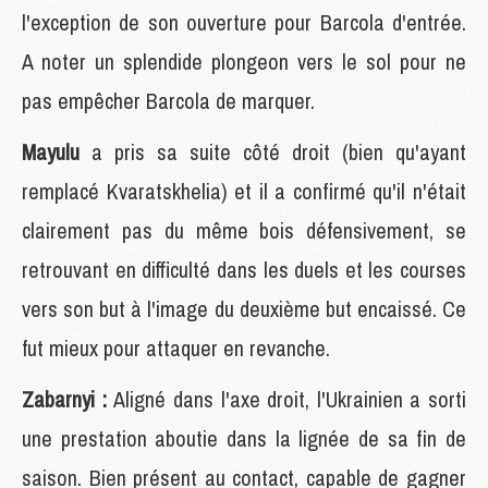
l'exception de son ouverture pour Barcola d'entrée.
A noter un splendide plongeon vers le sol pour ne
pas empêcher Barcola de marquer.
Mayulu
a pris sa suite côté droit (bien qu'ayant
remplacé Kvaratskhelia) et il a confirmé qu'il n'était
clairement pas du même bois défensivement, se
retrouvant en difficulté dans les duels et les courses
vers son but à l'image du deuxième but encaissé. Ce
fut mieux pour attaquer en revanche.
Zabarnyi :
Aligné dans l'axe droit, l'Ukrainien a sorti
une prestation aboutie dans la lignée de sa fin de
saison. Bien présent au contact, capable de gagner