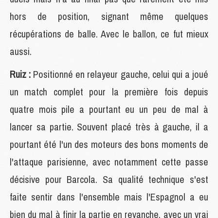
hors de position, signant même quelques
récupérations de balle. Avec le ballon, ce fut mieux
aussi.
Ruiz :
Positionné en relayeur gauche, celui qui a joué
un match complet pour la première fois depuis
quatre mois pile a pourtant eu un peu de mal à
lancer sa partie. Souvent placé très à gauche, il a
pourtant été l'un des moteurs des bons moments de
l'attaque parisienne, avec notamment cette passe
décisive pour Barcola. Sa qualité technique s'est
faite sentir dans l'ensemble mais l'Espagnol a eu
bien du mal à finir la partie en revanche, avec un vrai