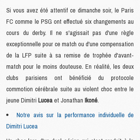
Si vous avez été attentif ce dimanche soir, le Paris
FC comme le PSG ont effectué six changements au
cours du derby. Il ne s'agissait pas d'une règle
exceptionnelle pour ce match ou d'une compensation
de la LFP suite à sa remise de trophée d'avant-
match pour le moins douteuse. En réalité, les deux
clubs parisiens ont bénéficié du protocole
commotion cérébrale suite au violent choc entre le
jeune Dimitri
Lucea
et Jonathan
Ikoné
.
Notre avis sur la performance individuelle de
Dimitri Lucea