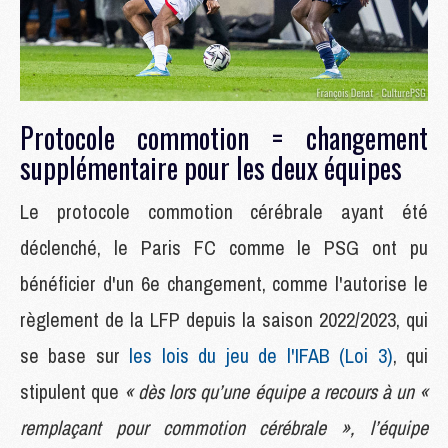
Protocole commotion = changement
supplémentaire pour les deux équipes
Le protocole commotion cérébrale ayant été
déclenché, le Paris FC comme le PSG ont pu
bénéficier d'un 6e changement, comme l'autorise le
règlement de la LFP depuis la saison 2022/2023, qui
se base sur
les lois du jeu de l'IFAB (Loi 3)
, qui
stipulent que
« dès lors qu’une équipe a recours à un «
remplaçant pour commotion cérébrale », l’équipe