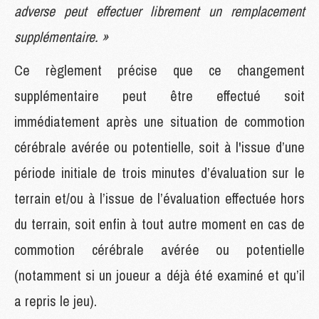
adverse peut effectuer librement un remplacement
supplémentaire. »
Ce règlement précise que ce changement
supplémentaire peut être effectué soit
immédiatement après une situation de commotion
cérébrale avérée ou potentielle, soit à l'issue d’une
période initiale de trois minutes d’évaluation sur le
terrain et/ou à l’issue de l’évaluation effectuée hors
du terrain, soit enfin à tout autre moment en cas de
commotion cérébrale avérée ou potentielle
(notamment si un joueur a déjà été examiné et qu’il
a repris le jeu).