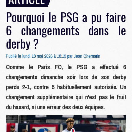
Pourquoi le PSG a pu faire
6 changements dans le
derby ?
Publié le lundi 18 mai 2026 à 18:19 par
Jean Chemarin
Comme le Paris FC, le PSG a effectué 6
changements dimanche soir lors de son derby
perdu 2-1, contre 5 habituellement autorisés. Un
changement supplémentaire qui n'est pas le fruit
du hasard, ni une erreur des deux équipes.