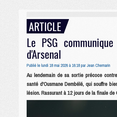
ARTICLE
Le PSG communique 
d'Arsenal
Publié le lundi 18 mai 2026 à 16:18 par
Jean Chemarin
Au lendemain de sa sortie précoce contre
santé d'Ousmane Dembélé, qui souffre bien
lésion. Rassurant à 12 jours de la finale 