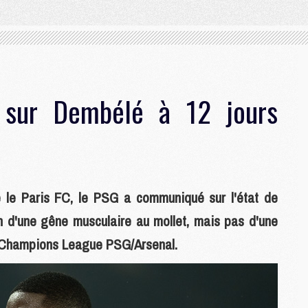
sur Dembélé à 12 jours
 le Paris FC, le PSG a communiqué sur l'état de
 d'une gêne musculaire au mollet, mais pas d'une
de Champions League PSG/Arsenal.