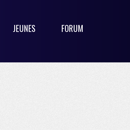
JEUNES
FORUM