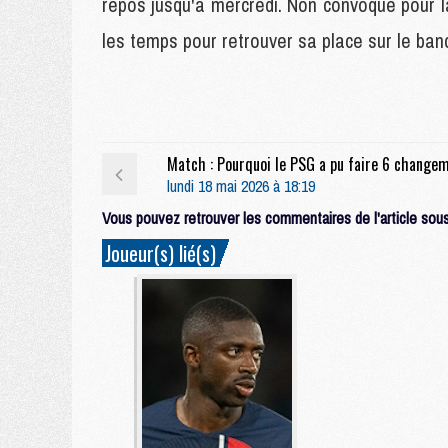
repos jusqu'à mercredi. Non convoqué pour l
les temps pour retrouver sa place sur le ban
lundi 18 mai 2026 à 18:19
Vous pouvez retrouver les commentaires de l'article sous 
Joueur(s) lié(s)