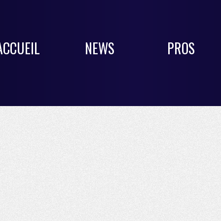
ACCUEIL
NEWS
PROS