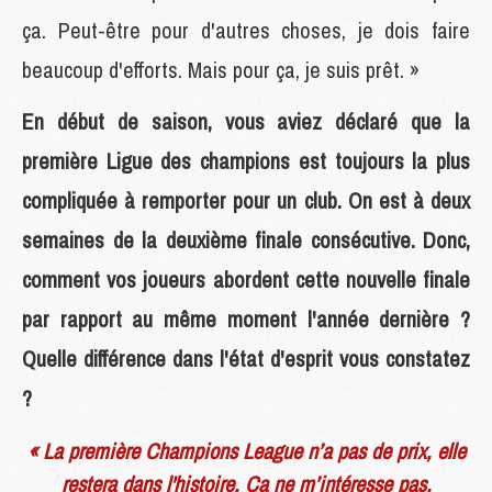
ça. Peut-être pour d'autres choses, je dois faire
beaucoup d'efforts. Mais pour ça, je suis prêt. »
En début de saison, vous aviez déclaré que la
première Ligue des champions est toujours la plus
compliquée à remporter pour un club. On est à deux
semaines de la deuxième finale consécutive. Donc,
comment vos joueurs abordent cette nouvelle finale
par rapport au même moment l'année dernière ?
Quelle différence dans l'état d'esprit vous constatez
?
« La première Champions League n’a pas de prix, elle
restera dans l'histoire. Ça ne m’intéresse pas.