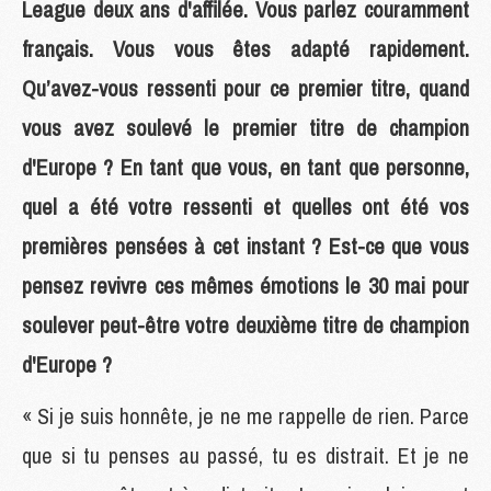
League deux ans d'affilée. Vous parlez couramment
français. Vous vous êtes adapté rapidement.
Qu’avez-vous ressenti pour ce premier titre, quand
vous avez soulevé le premier titre de champion
d'Europe ? En tant que vous, en tant que personne,
quel a été votre ressenti et quelles ont été vos
premières pensées à cet instant ? Est-ce que vous
pensez revivre ces mêmes émotions le 30 mai pour
soulever peut-être votre deuxième titre de champion
d'Europe ?
« Si je suis honnête, je ne me rappelle de rien. Parce
que si tu penses au passé, tu es distrait. Et je ne