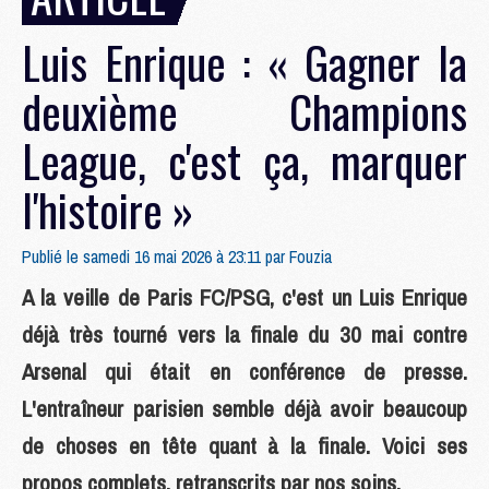
Luis Enrique : « Gagner la
deuxième Champions
League, c'est ça, marquer
l'histoire »
Publié le samedi 16 mai 2026 à 23:11 par
Fouzia
A la veille de Paris FC/PSG, c'est un Luis Enrique
déjà très tourné vers la finale du 30 mai contre
Arsenal qui était en conférence de presse.
L'entraîneur parisien semble déjà avoir beaucoup
de choses en tête quant à la finale. Voici ses
propos complets, retranscrits par nos soins.