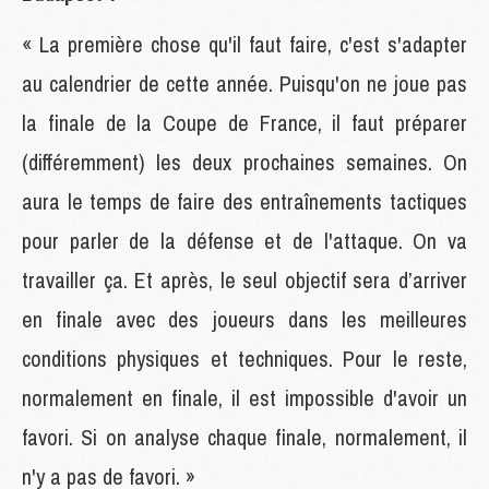
« La première chose qu'il faut faire, c'est s'adapter
au calendrier de cette année. Puisqu'on ne joue pas
la finale de la Coupe de France, il faut préparer
(différemment) les deux prochaines semaines. On
aura le temps de faire des entraînements tactiques
pour parler de la défense et de l'attaque. On va
travailler ça. Et après, le seul objectif sera d’arriver
en finale avec des joueurs dans les meilleures
conditions physiques et techniques. Pour le reste,
normalement en finale, il est impossible d'avoir un
favori. Si on analyse chaque finale, normalement, il
n'y a pas de favori. »