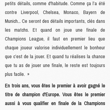
petits détails, comme d'habitude. Comme ça l’a été
contre Liverpool, Chelsea, Monaco, Bayern de
Munich... Ce seront des détails importants, clés dans
les matchs. Et quand on joue une finale de
Champions League, il faut en premier lieu que
chaque joueur valorise individuellement le bonheur
que c’est de la jouer. Et quand tu réalises la chance
que tu as de jouer une finale, le reste est toujours
plus facile. »
En trois ans, vous êtes le premier à avoir gagné le
titre de champion d'Europe. Vous êtes le premier
aussi à vous qualifier en finale de la Champions