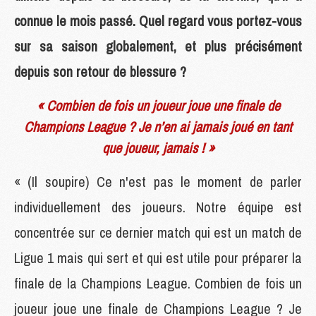
connue le mois passé. Quel regard vous portez-vous
sur sa saison globalement, et plus précisément
depuis son retour de blessure ?
« Combien de fois un joueur joue une finale de
Champions League ? Je n’en ai jamais joué en tant
que joueur, jamais ! »
« (Il soupire) Ce n'est pas le moment de parler
individuellement des joueurs. Notre équipe est
concentrée sur ce dernier match qui est un match de
Ligue 1 mais qui sert et qui est utile pour préparer la
finale de la Champions League. Combien de fois un
joueur joue une finale de Champions League ? Je