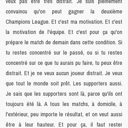
veux pas être très distrait. Je suis pleinement
convaincu qu'on peut gagner la deuxième
Champions League. Et c'est ma motivation. Et c'est
la motivation de l'équipe. Et c'est pour ça qu'on
prépare le match de demain dans cette condition. Si
tu restes concentré sur le passé, ou si tu restes
concentré sur ce que tu aurais pu faire, tu peux être
distrait. Et je ne veux aucun joueur distrait. Je veux
que tout le monde soit prêt. Les supporters aussi.
Je sais que les supporters sont là, parce qu'ils ont
toujours été là. A tous les matchs, à domicile, à
l'extérieur, peu importe le résultat, et on veut aussi
être à leur hauteur. Et pour ça, il faut rester