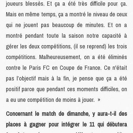
joueurs blessés. Et ça a été très difficile pour ça.
Mais en même temps, ça a montré le niveau de ceux
qui ne jouent pas beaucoup de minutes. Et on a
montré pendant toute la saison notre capacité à
gérer les deux compétitions, (il se reprend) les trois
compétitions. Malheureusement, on a été éliminés
contre le Paris FC en Coupe de France. Ce n'était
pas l’objectif mais à la fin, je pense que ça a été
positif parce que pendant ces moments difficiles, on
a eu une compétition de moins à jouer. »
Concernant le match de dimanche, y aura-t-il des
places à gagner pour intégrer le 11 qui débutera