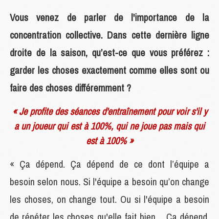
Vous venez de parler de l'importance de la
concentration collective. Dans cette dernière ligne
droite de la saison, qu’est-ce que vous préférez :
garder les choses exactement comme elles sont ou
faire des choses différemment ?
« Je profite des séances d'entraînement pour voir s'il y
a un joueur qui est à 100%, qui ne joue pas mais qui
est à 100% »
« Ça dépend. Ça dépend de ce dont l’équipe a
besoin selon nous. Si l'équipe a besoin qu’on change
les choses, on change tout. Ou si l'équipe a besoin
de répéter les choses qu'elle fait bien… Ça dépend.