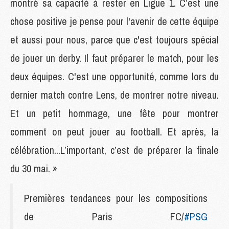
montré sa capacité à rester en Ligue 1. C’est une
chose positive je pense pour l'avenir de cette équipe
et aussi pour nous, parce que c'est toujours spécial
de jouer un derby. Il faut préparer le match, pour les
deux équipes. C'est une opportunité, comme lors du
dernier match contre Lens, de montrer notre niveau.
Et un petit hommage, une fête pour montrer
comment on peut jouer au football. Et après, la
célébration...L’important, c’est de préparer la finale
du 30 mai. »
Premières tendances pour les compositions
de Paris FC/
#PSG