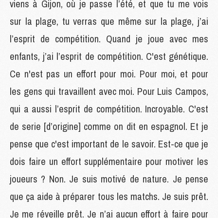
viens à Gijon, où je passe l’été, et que tu me vois
sur la plage, tu verras que même sur la plage, j’ai
l’esprit de compétition. Quand je joue avec mes
enfants, j’ai l’esprit de compétition. C'est génétique.
Ce n'est pas un effort pour moi. Pour moi, et pour
les gens qui travaillent avec moi. Pour Luis Campos,
qui a aussi l’esprit de compétition. Incroyable. C'est
de serie [d’origine] comme on dit en espagnol. Et je
pense que c'est important de le savoir. Est-ce que je
dois faire un effort supplémentaire pour motiver les
joueurs ? Non. Je suis motivé de nature. Je pense
que ça aide à préparer tous les matchs. Je suis prêt.
Je me réveille prêt. Je n’ai aucun effort à faire pour