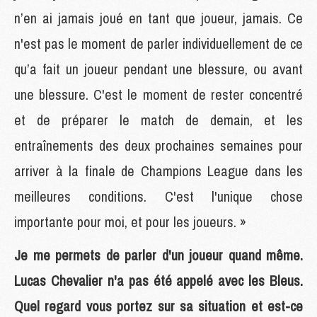
n’en ai jamais joué en tant que joueur, jamais. Ce
n'est pas le moment de parler individuellement de ce
qu’a fait un joueur pendant une blessure, ou avant
une blessure. C'est le moment de rester concentré
et de préparer le match de demain, et les
entraînements des deux prochaines semaines pour
arriver à la finale de Champions League dans les
meilleures conditions. C'est l'unique chose
importante pour moi, et pour les joueurs. »
Je me permets de parler d'un joueur quand même.
Lucas Chevalier n'a pas été appelé avec les Bleus.
Quel regard vous portez sur sa situation et est-ce