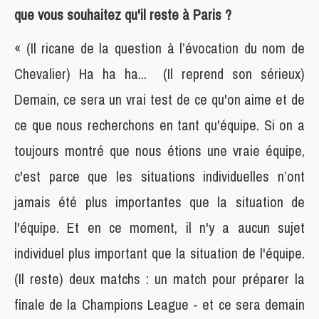
que vous souhaitez qu'il reste à Paris ?
« (Il ricane de la question à l’évocation du nom de
Chevalier) Ha ha ha... (Il reprend son sérieux)
Demain, ce sera un vrai test de ce qu'on aime et de
ce que nous recherchons en tant qu'équipe. Si on a
toujours montré que nous étions une vraie équipe,
c'est parce que les situations individuelles n’ont
jamais été plus importantes que la situation de
l'équipe. Et en ce moment, il n'y a aucun sujet
individuel plus important que la situation de l'équipe.
(Il reste) deux matchs : un match pour préparer la
finale de la Champions League - et ce sera demain