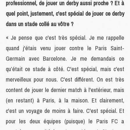
professionnel, de jouer un derby aussi proche ? Et à
quel point, justement, c'est spécial de jouer ce derby
dans un stade collé au vôtre ?
« Je pense que c'est très spécial. Je me rappelle
quand j'étais venu jouer contre le Paris Saint-
Germain avec Barcelone. Je me demandais ce
qu’était ce stade à côté. C'est spécial, mais c'est
merveilleux pour nous. C'est différent. On est très
content de jouer le dernier match à l'extérieur, mais
(en restant) à Paris, à la maison. Et clairement,
c'est un voyage de moins à faire. C'est spécial. Et
pour les deux équipes (puisque) le Paris FC a