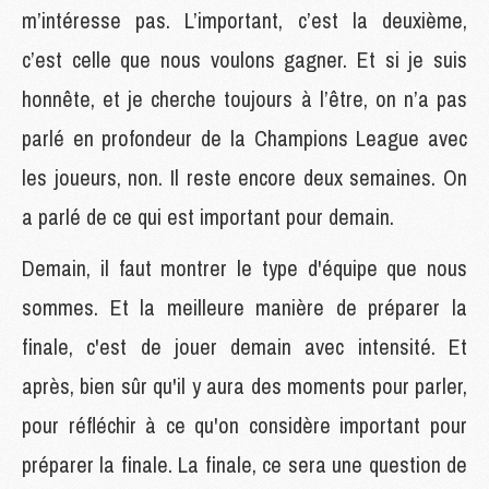
m’intéresse pas. L’important, c’est la deuxième,
c’est celle que nous voulons gagner. Et si je suis
honnête, et je cherche toujours à l’être, on n’a pas
parlé en profondeur de la Champions League avec
les joueurs, non. Il reste encore deux semaines. On
a parlé de ce qui est important pour demain.
Demain, il faut montrer le type d'équipe que nous
sommes. Et la meilleure manière de préparer la
finale, c'est de jouer demain avec intensité. Et
après, bien sûr qu'il y aura des moments pour parler,
pour réfléchir à ce qu'on considère important pour
préparer la finale. La finale, ce sera une question de