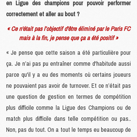
en Ligue des champions pour pouvoir performer
correctement et aller au bout ?
« Ce n'était pas l’objectif d'être éliminé par le Paris FC
mais à la fin, je pense que ça a été positif »
« Je pense que cette saison a été particulière pour
ça. Je n’ai pas pu entraîner comme d'habitude aussi
parce qu'il y a eu des moments où certains joueurs
ne pouvaient pas avoir de turnover. Et ce n’était pas
une question de gestion en termes de compétition
plus difficile comme la Ligue des Champions ou de
match plus difficile dans telle compétition ou pas..
Non, pas du tout. On a tout le temps eu beaucoup de