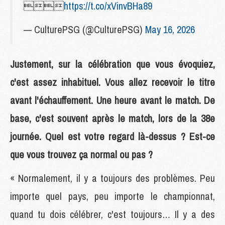

https://t.co/xVinvBHa89
— CulturePSG (@CulturePSG)
May 16, 2026
Justement, sur la célébration que vous évoquiez,
c'est assez inhabituel. Vous allez recevoir le titre
avant l'échauffement. Une heure avant le match. De
base, c'est souvent après le match, lors de la 38e
journée. Quel est votre regard là-dessus ? Est-ce
que vous trouvez ça normal ou pas ?
« Normalement, il y a toujours des problèmes. Peu
importe quel pays, peu importe le championnat,
quand tu dois célébrer, c'est toujours… Il y a des