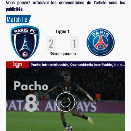
Vous pouvez retrouver les commentaires de l'article sous les
publicités.
Match lié
Ligue 1
2
1
34ème journée