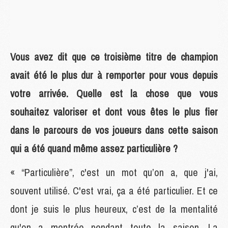
Vous avez dit que ce troisième titre de champion
avait été le plus dur à remporter pour vous depuis
votre arrivée. Quelle est la chose que vous
souhaitez valoriser et dont vous êtes le plus fier
dans le parcours de vos joueurs dans cette saison
qui a été quand même assez particulière ?
« “Particulière”, c'est un mot qu’on a, que j'ai,
souvent utilisé. C'est vrai, ça a été particulier. Et ce
dont je suis le plus heureux, c’est de la mentalité
qu'on a montrée pendant toute la saison. La