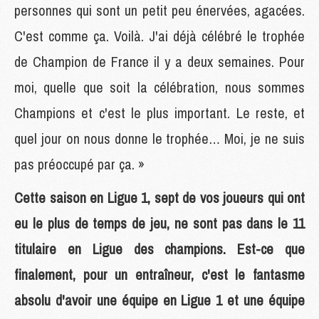
personnes qui sont un petit peu énervées, agacées.
C'est comme ça. Voilà. J'ai déjà célébré le trophée
de Champion de France il y a deux semaines. Pour
moi, quelle que soit la célébration, nous sommes
Champions et c'est le plus important. Le reste, et
quel jour on nous donne le trophée… Moi, je ne suis
pas préoccupé par ça. »
Cette saison en Ligue 1, sept de vos joueurs qui ont
eu le plus de temps de jeu, ne sont pas dans le 11
titulaire en Ligue des champions. Est-ce que
finalement, pour un entraîneur, c'est le fantasme
absolu d'avoir une équipe en Ligue 1 et une équipe