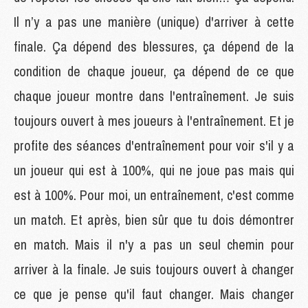
Il n’y a pas une manière (unique) d'arriver à cette
finale. Ça dépend des blessures, ça dépend de la
condition de chaque joueur, ça dépend de ce que
chaque joueur montre dans l'entraînement. Je suis
toujours ouvert à mes joueurs à l'entraînement. Et je
profite des séances d'entraînement pour voir s'il y a
un joueur qui est à 100%, qui ne joue pas mais qui
est à 100%. Pour moi, un entraînement, c'est comme
un match. Et après, bien sûr que tu dois démontrer
en match. Mais il n'y a pas un seul chemin pour
arriver à la finale. Je suis toujours ouvert à changer
ce que je pense qu'il faut changer. Mais changer