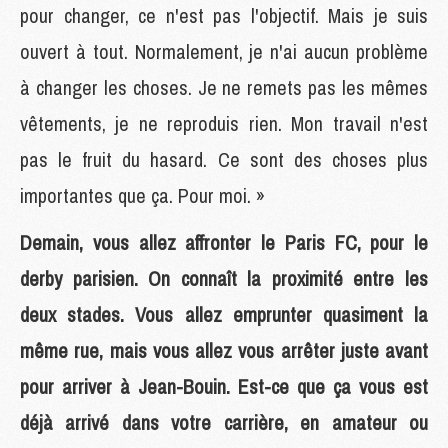
pour changer, ce n'est pas l'objectif. Mais je suis
ouvert à tout. Normalement, je n'ai aucun problème
à changer les choses. Je ne remets pas les mêmes
vêtements, je ne reproduis rien. Mon travail n'est
pas le fruit du hasard. Ce sont des choses plus
importantes que ça. Pour moi. »
Demain, vous allez affronter le Paris FC, pour le
derby parisien. On connaît la proximité entre les
deux stades. Vous allez emprunter quasiment la
même rue, mais vous allez vous arrêter juste avant
pour arriver à Jean-Bouin. Est-ce que ça vous est
déjà arrivé dans votre carrière, en amateur ou