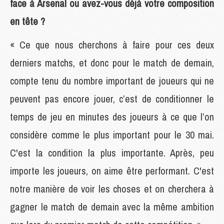
face à Arsenal ou avez-vous déjà votre composition
en tête ?
« Ce que nous cherchons à faire pour ces deux
derniers matchs, et donc pour le match de demain,
compte tenu du nombre important de joueurs qui ne
peuvent pas encore jouer, c’est de conditionner le
temps de jeu en minutes des joueurs à ce que l’on
considère comme le plus important pour le 30 mai.
C'est la condition la plus importante. Après, peu
importe les joueurs, on aime être performant. C'est
notre manière de voir les choses et on cherchera à
gagner le match de demain avec la même ambition