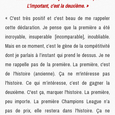
L’important, c’est la deuxième. »
« C'est très positif et c'est beau de me rappeler
cette déclaration. Je pense que la première a été
incroyable, insuperable [incomparable], inoubliable.
Mais en ce moment, c’est le gène de la compétitivité
dont je parlais à l’instant qui prend le dessus. Je ne
me rappelle pas de la première. La première, c'est
de l'histoire (ancienne). Ça ne m'intéresse pas
l'histoire. Ce qui m’intéresse, c’est de gagner la
deuxième. C'est ça, marquer l'histoire. La première,
peu importe. La première Champions League n’a
pas de prix, elle restera dans l'histoire. Ça ne