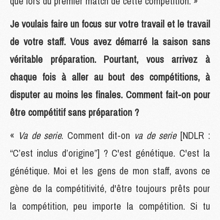
que lors du premier match de cette compétition. »
Je voulais faire un focus sur votre travail et le travail
de votre staff. Vous avez démarré la saison sans
véritable préparation. Pourtant, vous arrivez à
chaque fois à aller au bout des compétitions, à
disputer au moins les finales. Comment fait-on pour
être compétitif sans préparation ?
«
Va de serie
. Comment dit-on
va de serie
[NDLR :
“C’est inclus d’origine”] ? C'est génétique. C'est la
génétique. Moi et les gens de mon staff, avons ce
gène de la compétitivité, d'être toujours prêts pour
la compétition, peu importe la compétition. Si tu