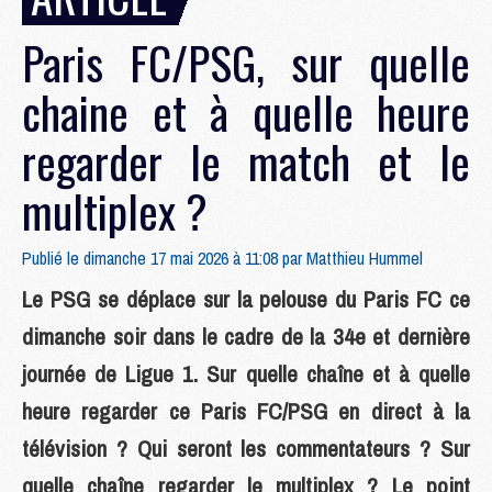
Paris FC/PSG, sur quelle
chaine et à quelle heure
regarder le match et le
multiplex ?
Publié le dimanche 17 mai 2026 à 11:08 par
Matthieu Hummel
Le PSG se déplace sur la pelouse du Paris FC ce
dimanche soir dans le cadre de la 34e et dernière
journée de Ligue 1. Sur quelle chaîne et à quelle
heure regarder ce Paris FC/PSG en direct à la
télévision ? Qui seront les commentateurs ? Sur
quelle chaîne regarder le multiplex ? Le point