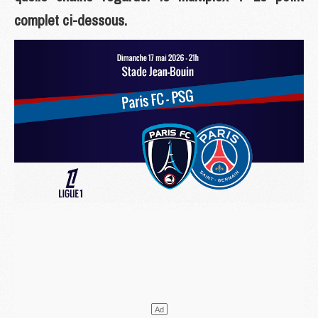
complet ci-dessous.