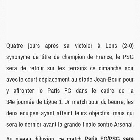
Quatre jours après sa victoier à Lens (2-0)
synonyme de titre de champion de France, le PSG
sera de retour sur les terrains ce dimanche soir
avec le court déplacement au stade Jean-Bouin pour
y affronter le Paris FC dans le cadre de la
34e journée de Ligue 1. Un match pour du beurre, les
deux équipes ayant atteint leurs objectifs, mais qui
sera le dernier avant la grande finale contre Arsenal.
Au niveau diffusion, ce match
Paris FC/PSG sera