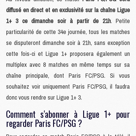
diffusé en direct et en exclusivité sur la chaîne Ligue
1+ 3 ce dimanche soir à partir de 21h
. Petite
particularité de cette 34e journée, tous les matches
se disputeront dimanche soir à 21h, sans exception
cette fois-ci et Ligue 1+ proposera également un
multiplex avec 8 matches en même temps sur sa
chaîne principale, dont Paris FC/PSG. Si vous
souhaitez voir uniquement Paris FC/PSG, il faudra
donc vous rendre sur Ligue 1+ 3.
Comment s'abonner à Ligue 1+ pour
regarder Paris FC/PSG ?