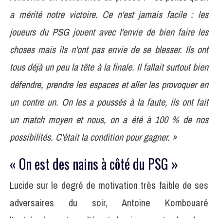
a mérité notre victoire. Ce n'est jamais facile : les
joueurs du PSG jouent avec l'envie de bien faire les
choses mais ils n'ont pas envie de se blesser. Ils ont
tous déjà un peu la tête à la finale. Il fallait surtout bien
défendre, prendre les espaces et aller les provoquer en
un contre un. On les a poussés à la faute, ils ont fait
un match moyen et nous, on a été à 100 % de nos
possibilités. C'était la condition pour gagner. »
« On est des nains à côté du PSG »
Lucide sur le degré de motivation très faible de ses
adversaires du soir, Antoine Kombouaré