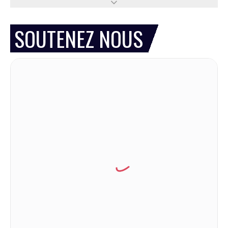
SOUTENEZ NOUS