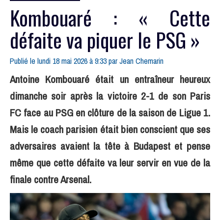
Kombouaré : « Cette
défaite va piquer le PSG »
Publié le lundi 18 mai 2026 à 9:33 par
Jean Chemarin
Antoine Kombouaré était un entraîneur heureux
dimanche soir après la victoire 2-1 de son Paris
FC face au PSG en clôture de la saison de Ligue 1.
Mais le coach parisien était bien conscient que ses
adversaires avaient la tête à Budapest et pense
même que cette défaite va leur servir en vue de la
finale contre Arsenal.