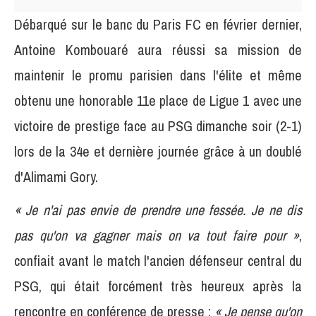
Débarqué sur le banc du Paris FC en février dernier,
Antoine Kombouaré aura réussi sa mission de
maintenir le promu parisien dans l'élite et même
obtenu une honorable 11e place de Ligue 1 avec une
victoire de prestige face au PSG dimanche soir (2-1)
lors de la 34e et dernière journée grâce à un doublé
d'Alimami Gory.
« Je n'ai pas envie de prendre une fessée. Je ne dis
pas qu'on va gagner mais on va tout faire pour »
,
confiait avant le match l'ancien défenseur central du
PSG, qui était forcément très heureux après la
rencontre en conférence de presse :
« Je pense qu'on