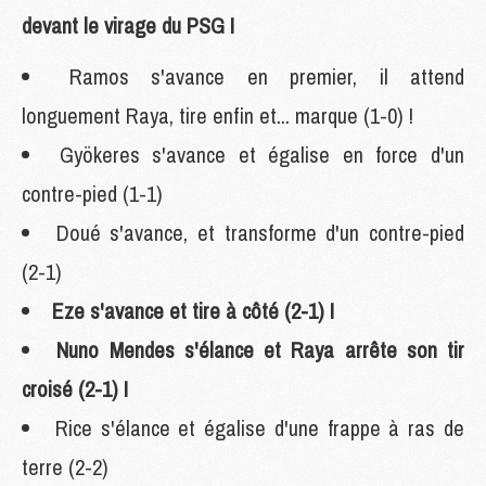
devant le virage du PSG !
Ramos s'avance en premier, il attend
longuement Raya, tire enfin et... marque (1-0) !
Gyökeres s'avance et égalise en force d'un
contre-pied (1-1)
Doué s'avance, et transforme d'un contre-pied
(2-1)
Eze s'avance et tire à côté (2-1) !
Nuno Mendes s'élance et Raya arrête son tir
croisé (2-1) !
Rice s'élance et égalise d'une frappe à ras de
terre (2-2)