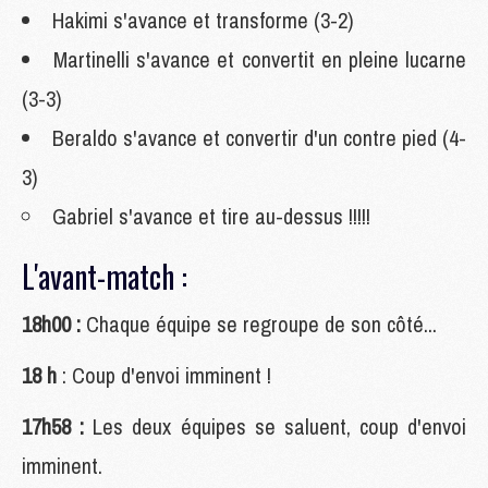
Hakimi s'avance et transforme (3-2)
Martinelli s'avance et convertit en pleine lucarne
(3-3)
Beraldo s'avance et convertir d'un contre pied (4-
3)
Gabriel s'avance et tire au-dessus !!!!!
L'avant-match :
18h00 :
Chaque équipe se regroupe de son côté...
18 h
: Coup d'envoi imminent !
17h58 :
Les deux équipes se saluent, coup d'envoi
imminent.