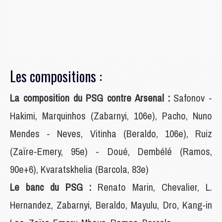
Les compositions :
La composition du PSG contre Arsenal :
Safonov -
Hakimi, Marquinhos (Zabarnyi, 106e), Pacho, Nuno
Mendes - Neves, Vitinha (Beraldo, 106e), Ruiz
(Zaïre-Emery, 95e) - Doué, Dembélé (Ramos,
90e+6), Kvaratskhelia (Barcola, 83e)
Le banc du PSG :
Renato Marin, Chevalier, L.
Hernandez, Zabarnyi, Beraldo, Mayulu, Dro, Kang-in