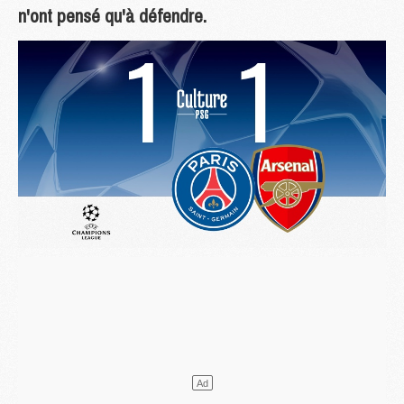
n'ont pensé qu'à défendre.