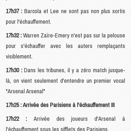
17h37 :
Barcola et Lee ne sont pas non plus sortis
pour l'échauffement.
17h32 :
Warren Zaïre-Emery n'est pas sur la pelouse
pour s'échauffer avec les auters remplaçants
visiblement.
17h30 :
Dans les tribunes, il y a zéro match jusque-
là, on vient seulement d'entendre un premier vocal
"Arsenal Arsenal"
17h25 : Arrivée des Parisiens à l'échauffement !!!
17h22 :
Arrivée des joueurs d'Arsenal à
l'échauffement sous les sifflets des Parisiens.