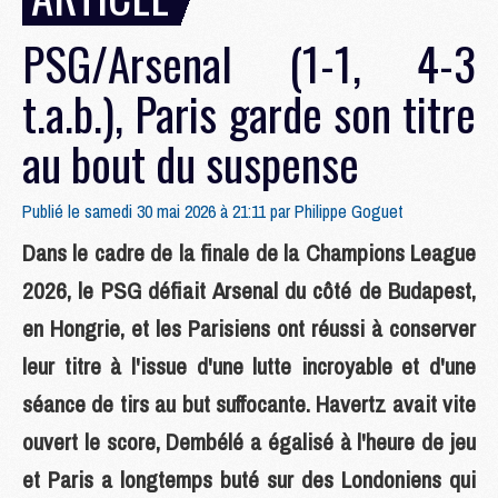
PSG/Arsenal (1-1, 4-3
t.a.b.), Paris garde son titre
au bout du suspense
Publié le samedi 30 mai 2026 à 21:11 par
Philippe Goguet
Dans le cadre de la finale de la Champions League
2026, le PSG défiait Arsenal du côté de Budapest,
en Hongrie, et les Parisiens ont réussi à conserver
leur titre à l'issue d'une lutte incroyable et d'une
séance de tirs au but suffocante. Havertz avait vite
ouvert le score, Dembélé a égalisé à l'heure de jeu
et Paris a longtemps buté sur des Londoniens qui