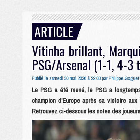
ARTICLE
Vitinha brillant, Marqu
PSG/Arsenal (1-1, 4-3 t.
Publié le samedi 30 mai 2026 à 22:03 par
Philippe Goguet
Le PSG a été mené, le PSG a longtemps 
champion d'Europe après sa victoire aux 
Retrouvez ci-dessous les notes des joueurs