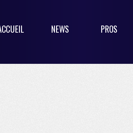
ACCUEIL
NEWS
PROS