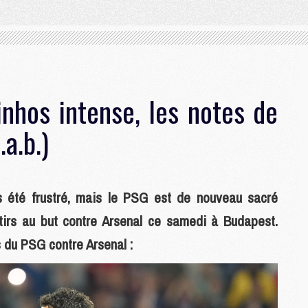
inhos intense, les notes de
a.b.)
été frustré, mais le PSG est de nouveau sacré
tirs au but contre Arsenal ce samedi à Budapest.
 du PSG contre Arsenal :