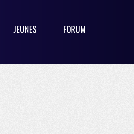
JEUNES
FORUM