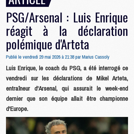
PSG/Arsenal : Luis Enrique
réagit à la déclaration
polémique d'Arteta
Publié le vendredi 29 mai 2026 à 21:38 par
Marius Cassoly
Luis Enrique, le coach du PSG, a été interrogé ce
vendredi sur les déclarations de Mikel Arteta,
entraîneur d'Arsenal, qui assurait le week-end
dernier que son équipe allait être championne
d'Europe.