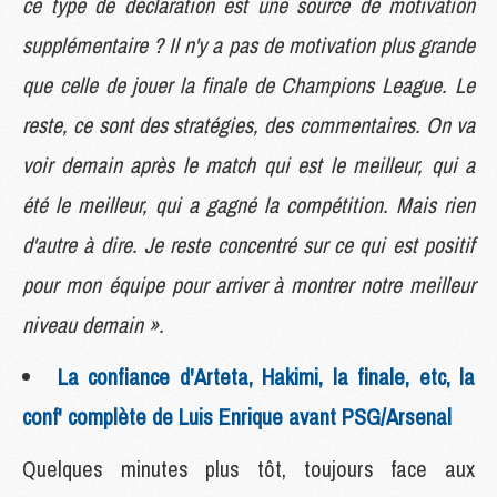
ce type de déclaration est une source de motivation
supplémentaire ? Il n'y a pas de motivation plus grande
que celle de jouer la finale de Champions League. Le
reste, ce sont des stratégies, des commentaires. On va
voir demain après le match qui est le meilleur, qui a
été le meilleur, qui a gagné la compétition. Mais rien
d'autre à dire. Je reste concentré sur ce qui est positif
pour mon équipe pour arriver à montrer notre meilleur
niveau demain ».
La confiance d'Arteta, Hakimi, la finale, etc, la
conf' complète de Luis Enrique avant PSG/Arsenal
Quelques minutes plus tôt, toujours face aux