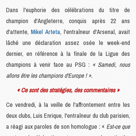
Dans l'euphorie des célébrations du titre de
champion d'Angleterre, conquis après 22 ans
d'attente,
Mikel Arteta
, l'entraîneur d'Arsenal, avait
lâché une déclaration assez osée le week-end
dernier, en référence à la finale de la Ligue des
champions à venir face au PSG :
« Samedi, nous
allons être les champions d'Europe ! ».
« Ce sont des stratégies, des commentaires »
Ce vendredi, à la veille de l'affrontement entre les
deux clubs, Luis Enrique, l'entraîneur du club parisien,
a réagi aux paroles de son homologue : «
Est-ce que