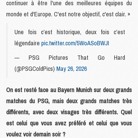
continuer à être l'une des meilleures équipes du
monde et d'Europe. C'est notre objectif, c'est clair. »
Une fois c’est historique, deux fois c’est
légendaire
pic.twitter.com/5WoASoBWJI
— PSG Pictures That Go Hard
(@PSGColdPics)
May 26, 2026
On est resté face au Bayern Munich sur deux grands
matches du PSG, mais deux grands matches très
différents, avec deux visages très différents. Quel
est celui que vous avez préféré et celui que vous
voulez voir demain soir ?