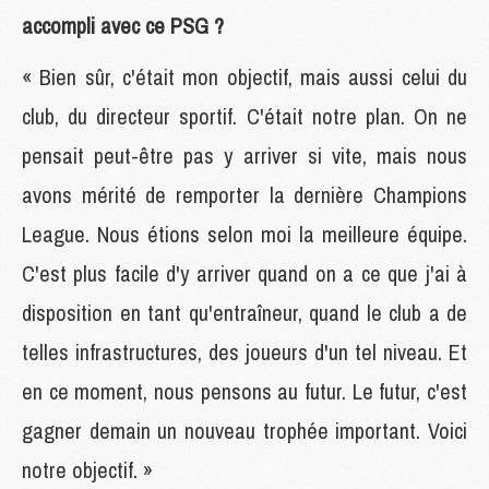
accompli avec ce PSG ?
« Bien sûr, c'était mon objectif, mais aussi celui du
club, du directeur sportif. C'était notre plan. On ne
pensait peut-être pas y arriver si vite, mais nous
avons mérité de remporter la dernière Champions
League. Nous étions selon moi la meilleure équipe.
C'est plus facile d'y arriver quand on a ce que j'ai à
disposition en tant qu'entraîneur, quand le club a de
telles infrastructures, des joueurs d'un tel niveau. Et
en ce moment, nous pensons au futur. Le futur, c'est
gagner demain un nouveau trophée important. Voici
notre objectif. »