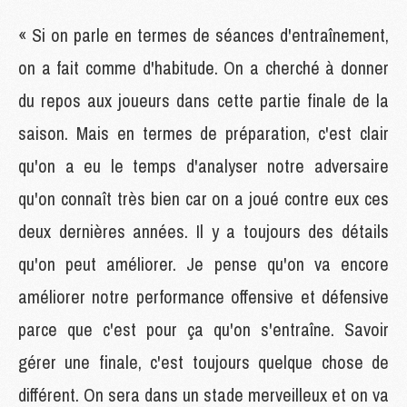
« Si on parle en termes de séances d'entraînement,
on a fait comme d'habitude. On a cherché à donner
du repos aux joueurs dans cette partie finale de la
saison. Mais en termes de préparation, c'est clair
qu'on a eu le temps d'analyser notre adversaire
qu'on connaît très bien car on a joué contre eux ces
deux dernières années. Il y a toujours des détails
qu'on peut améliorer. Je pense qu'on va encore
améliorer notre performance offensive et défensive
parce que c'est pour ça qu'on s'entraîne. Savoir
gérer une finale, c'est toujours quelque chose de
différent. On sera dans un stade merveilleux et on va