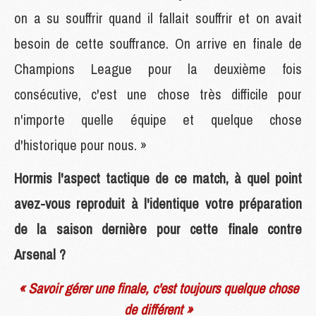
on a su souffrir quand il fallait souffrir et on avait
besoin de cette souffrance. On arrive en finale de
Champions League pour la deuxième fois
consécutive, c'est une chose très difficile pour
n'importe quelle équipe et quelque chose
d'historique pour nous. »
Hormis l'aspect tactique de ce match, à quel point
avez-vous reproduit à l'identique votre préparation
de la saison dernière pour cette finale contre
Arsenal ?
« Savoir gérer une finale, c'est toujours quelque chose
de différent »