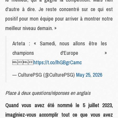
d'autre à dire. Je reste concentré sur ce qui est
positif pour mon équipe pour arriver à montrer notre
meilleur niveau demain. »
Arteta : « Samedi, nous allons être les
champions d'Europe »

https://t.co/lhGBgrCamc
— CulturePSG (@CulturePSG)
May 25, 2026
Place à deux questions/réponses en anglais
Quand vous avez été nommé le 5 juillet 2023,
imaginiez-vous accomplir tout ce que vous avez