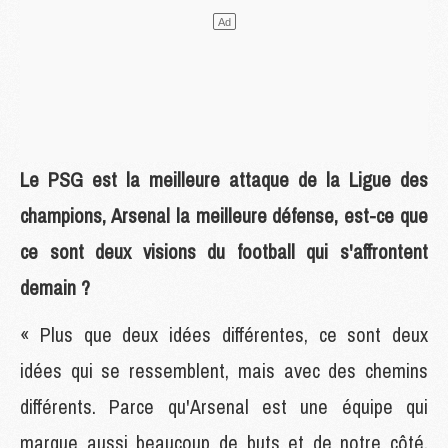
Le PSG est la meilleure attaque de la Ligue des
champions, Arsenal la meilleure défense, est-ce que
ce sont deux visions du football qui s'affrontent
demain ?
« Plus que deux idées différentes, ce sont deux
idées qui se ressemblent, mais avec des chemins
différents. Parce qu'Arsenal est une équipe qui
marque aussi beaucoup de buts et de notre côté,