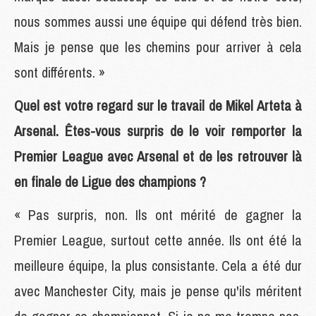
nous sommes aussi une équipe qui défend très bien.
Mais je pense que les chemins pour arriver à cela
sont différents. »
Quel est votre regard sur le travail de Mikel Arteta à
Arsenal. Êtes-vous surpris de le voir remporter la
Premier League avec Arsenal et de les retrouver là
en finale de Ligue des champions ?
« Pas surpris, non. Ils ont mérité de gagner la
Premier League, surtout cette année. Ils ont été la
meilleure équipe, la plus consistante. Cela a été dur
avec Manchester City, mais je pense qu'ils méritent