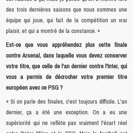
des trois dernières saisons que nous sommes une
équipe qui joue, qui fait de la compétition un vrai
plaisir, et qui a montré de la constance. »
Est-ce que vous appréhendez plus cette finale
contre Arsenal, dans laquelle vous devez conserver
votre titre, que celle de l'an dernier contre l'Inter, qui
vous a permis de décrocher votre premier titre
européen avec ce PSG ?
« Si on parle des finales, c'est toujours difficile. L'an
dernier, ça a été une exception. On a eu une
supériorité qui ne reflète pas vraiment l'écart réel