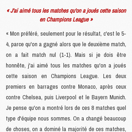
« J'ai aimé tous les matches qu'on a joués cette saison
en Champions League »
« Mon préféré, seulement pour le résultat, c'est le 5-
4, parce qu'on a gagné alors que le deuxième match,
on a fait match nul (1-1). Mais si je dois être
honnête, j'ai aimé tous les matches qu'on a joués
cette saison en Champions League. Les deux
premiers en barrages contre Monaco, après ceux
contre Chelsea, puis Liverpool et le Bayern Munich.
Je pense qu'on a montré lors de ces 8 matches quel
type d'équipe nous sommes. On a changé beaucoup
de choses, on a dominé la majorité de ces matches,