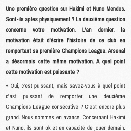
Une première question sur Hakimi et Nuno Mendes.
Sont-ils aptes physiquement ? La deuxième question
concerne votre motivation. L'an dernier, la
motivation était d'écrire l'histoire de ce club en
remportant sa première Champions League. Arsenal
a désormais cette même motivation. A quel point
cette motivation est puissante ?
« Oui, c'est puissant, mais savez-vous à quel point
c'est puissant de remporter une deuxième
Champions League consécutive ? C'est encore plus
grand. Nous sommes en avance. Concernant Hakimi
et Nuno, ils sont ok et en capacité de jouer demain.