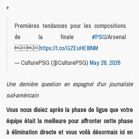
»
Premières tendances pour les compositions
de la finale
#PSG
/Arsenal

https://t.co/GZEuHE8lNM
— CulturePSG (@CulturePSG)
May 28, 2026
Une dernière question en espagnol d'un journaliste
sud-américain
Vous nous disiez après la phase de ligue que votre
équipe était la meilleure pour affronter cette phase
à élimination directe et vous voilà désormais ici en