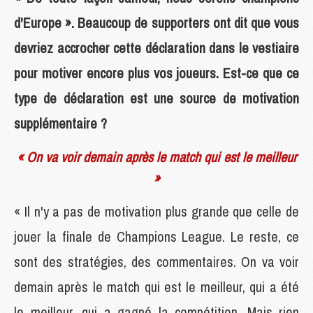
d'Europe ». Beaucoup de supporters ont dit que vous
devriez accrocher cette déclaration dans le vestiaire
pour motiver encore plus vos joueurs. Est-ce que ce
type de déclaration est une source de motivation
supplémentaire ?
« On va voir demain après le match qui est le meilleur
»
« Il n'y a pas de motivation plus grande que celle de
jouer la finale de Champions League. Le reste, ce
sont des stratégies, des commentaires. On va voir
demain après le match qui est le meilleur, qui a été
le meilleur, qui a gagné la compétition. Mais rien