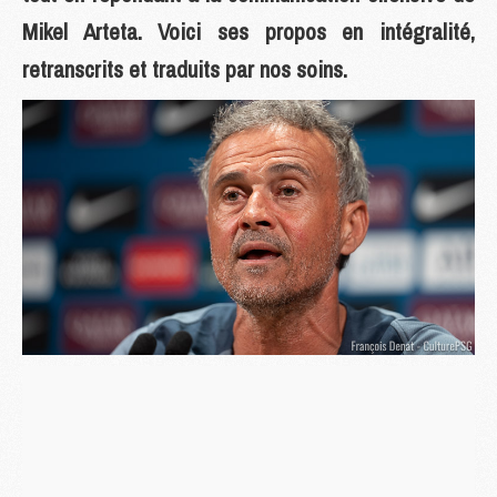
Mikel Arteta. Voici ses propos en intégralité,
retranscrits et traduits par nos soins.