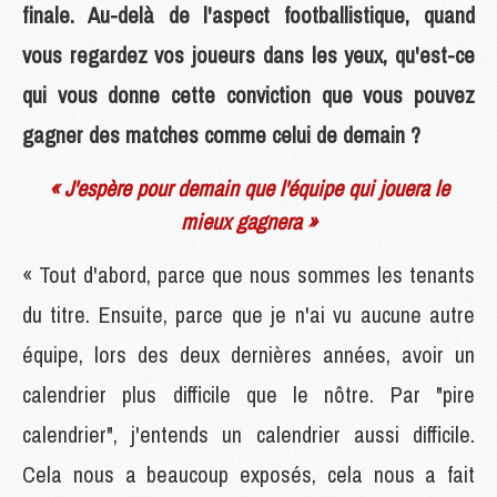
finale. Au-delà de l'aspect footballistique, quand
vous regardez vos joueurs dans les yeux, qu'est-ce
qui vous donne cette conviction que vous pouvez
gagner des matches comme celui de demain ?
« J'espère pour demain que l'équipe qui jouera le
mieux gagnera »
« Tout d'abord, parce que nous sommes les tenants
du titre. Ensuite, parce que je n'ai vu aucune autre
équipe, lors des deux dernières années, avoir un
calendrier plus difficile que le nôtre. Par "pire
calendrier", j'entends un calendrier aussi difficile.
Cela nous a beaucoup exposés, cela nous a fait