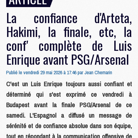
La confiance d'Arteta,
Hakimi, la finale, etc, la
conf' complète de Luis
Enrique avant PSG/Arsenal
Publié le vendredi 29 mai 2026 à 17:46 par
Jean Chemarin
C'est un Luis Enrique toujours aussi confiant et
déterminé qui s'est exprimé ce vendredi à
Budapest avant la finale PSG/Arsenal de ce
samedi. L'Espagnol a diffusé un message de
sérénité et de confiance absolue dans son équipe,
tout en répondant à la communication offensive de