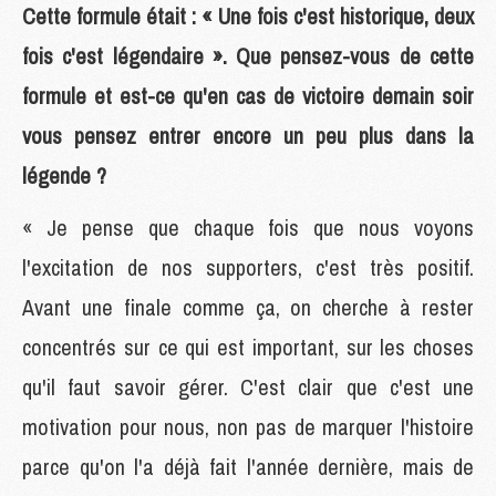
Cette formule était : « Une fois c'est historique, deux
fois c'est légendaire ». Que pensez-vous de cette
formule et est-ce qu'en cas de victoire demain soir
vous pensez entrer encore un peu plus dans la
légende ?
« Je pense que chaque fois que nous voyons
l'excitation de nos supporters, c'est très positif.
Avant une finale comme ça, on cherche à rester
concentrés sur ce qui est important, sur les choses
qu'il faut savoir gérer. C'est clair que c'est une
motivation pour nous, non pas de marquer l'histoire
parce qu'on l'a déjà fait l'année dernière, mais de