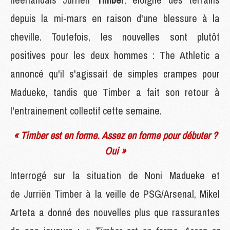
depuis la mi-mars en raison d'une blessure à la
cheville. Toutefois, les nouvelles sont plutôt
positives pour les deux hommes : The Athletic a
annoncé qu'il s'agissait de simples crampes pour
Madueke, tandis que Timber a fait son retour à
l'entrainement collectif cette semaine.
« Timber est en forme. Assez en forme pour débuter ?
Oui »
Interrogé sur la situation de Noni Madueke et
de Jurriën Timber à la veille de PSG/Arsenal, Mikel
Arteta a donné des nouvelles plus que rassurantes