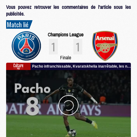
Vous pouvez retrouver les commentaires de l'article sous les
publicités.
Match lié
Champions League
1
1
Finale