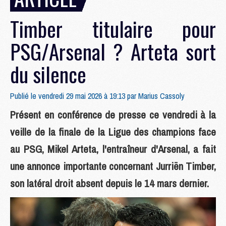
Timber titulaire pour
PSG/Arsenal ? Arteta sort
du silence
Publié le vendredi 29 mai 2026 à 19:13 par
Marius Cassoly
Présent en conférence de presse ce vendredi à la
veille de la finale de la Ligue des champions face
au PSG, Mikel Arteta, l'entraîneur d'Arsenal, a fait
une annonce importante concernant Jurriën Timber,
son latéral droit absent depuis le 14 mars dernier.