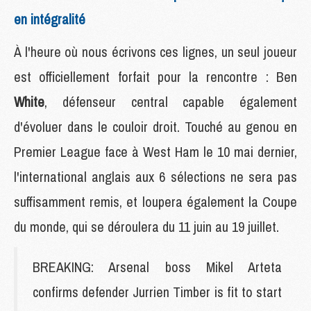
en intégralité
À l'heure où nous écrivons ces lignes, un seul joueur
est officiellement forfait pour la rencontre : Ben
White
, défenseur central capable également
d'évoluer dans le couloir droit. Touché au genou en
Premier League face à West Ham le 10 mai dernier,
l'international anglais aux 6 sélections ne sera pas
suffisamment remis, et loupera également la Coupe
du monde, qui se déroulera du 11 juin au 19 juillet.
BREAKING: Arsenal boss Mikel Arteta
confirms defender Jurrien Timber is fit to start