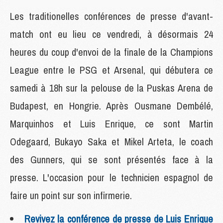
Les traditionelles conférences de presse d'avant-
match ont eu lieu ce vendredi, à désormais 24
heures du coup d'envoi de la finale de la Champions
League entre le PSG et Arsenal, qui débutera ce
samedi à 18h sur la pelouse de la Puskas Arena de
Budapest, en Hongrie. Après Ousmane Dembélé,
Marquinhos et Luis Enrique, ce sont Martin
Odegaard, Bukayo Saka et Mikel Arteta, le coach
des Gunners, qui se sont présentés face à la
presse. L'occasion pour le technicien espagnol de
faire un point sur son infirmerie.
Revivez la conférence de presse de Luis Enrique