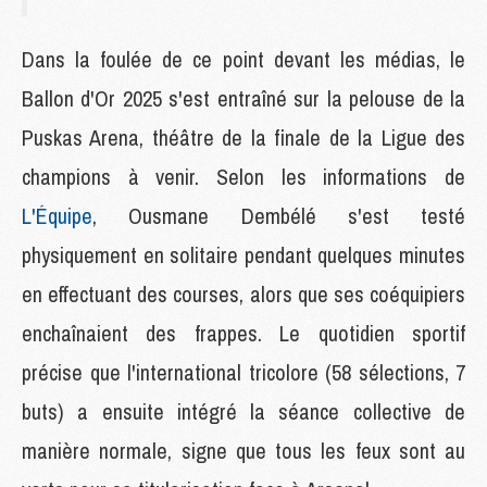
Dans la foulée de ce point devant les médias, le
Ballon d'Or 2025 s'est entraîné sur la pelouse de la
Puskas Arena, théâtre de la finale de la Ligue des
champions à venir. Selon les informations de
L'Équipe
, Ousmane Dembélé s'est testé
physiquement en solitaire pendant quelques minutes
en effectuant des courses, alors que ses coéquipiers
enchaînaient des frappes. Le quotidien sportif
précise que l'international tricolore (58 sélections, 7
buts) a ensuite intégré la séance collective de
manière normale, signe que tous les feux sont au